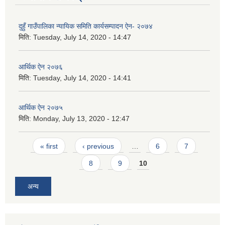
दुहुँ गाउँपालिका न्यायिक समिति कार्यसम्पादन ऐन- २०७४
मिति:
Tuesday, July 14, 2020 - 14:47
आर्थिक ऐन २०७६
मिति:
Tuesday, July 14, 2020 - 14:41
आर्थिक ऐन २०७५
मिति:
Monday, July 13, 2020 - 12:47
Pages
« first
‹ previous
…
6
7
8
9
10
अन्य