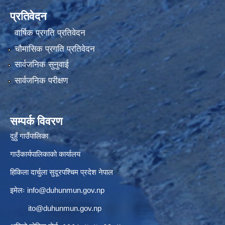
प्रतिवेदन
वार्षिक प्रगति प्रतिवेदन
चौमासिक प्रगति प्रतिवेदन
सार्वजनिक सुनुवाई
सार्वजनिक परीक्षण
सम्पर्क विवरण
दुहुँ गाउँपालिका
गाउँकार्यपालिकाको कार्यालय
हिकिला दार्चुला सुदूरपश्चिम प्रदेश नेपाल
इमेलः
info@duhunmun.gov.np
ito@duhunmun.gov.np