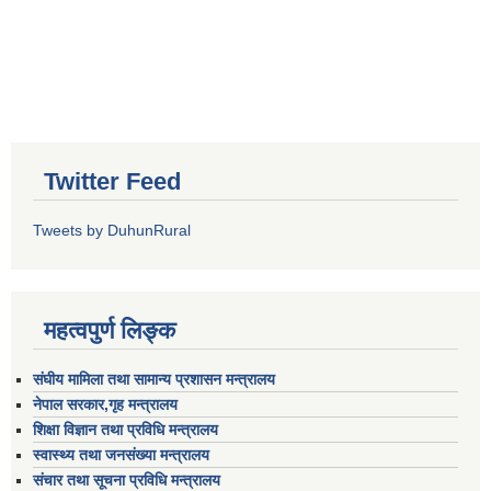
Twitter Feed
Tweets by DuhunRural
महत्वपुर्ण लिङ्क
संघीय मामिला तथा सामान्य प्रशासन मन्त्रालय
नेपाल सरकार,गृह मन्त्रालय
शिक्षा विज्ञान तथा प्रविधि मन्त्रालय
स्वास्थ्य तथा जनसंख्या मन्त्रालय
संचार तथा सूचना प्रविधि मन्त्रालय