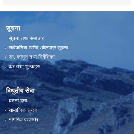
सूचना
सूचना तथा समाचार
सार्वजनिक खरीद /बोलपत्र सूचना
एन, कानुन तथा निर्देशिका
कर तथा शुल्कहरु
विधुतीय सेवा
घटना दर्ता
सामाजिक सुरक्षा
नागरिक वडापत्र