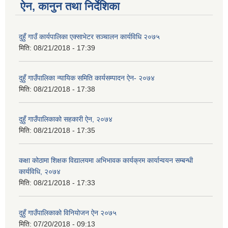
ऐन, कानुन तथा निर्देशिका
दुहुँ गाउँ कार्यपालिका एक्साभेटर सञ्चालन कार्यविधि २०७५
मिति:
08/21/2018 - 17:39
दुहुँ गाउँपालिका न्यायिक समिति कार्यसम्पादन ऐन- २०७४
मिति:
08/21/2018 - 17:38
दुहुँ गाउँपालिकाको सहकारी ऐन, २०७४
मिति:
08/21/2018 - 17:35
कक्षा कोठामा शिक्षक विद्यालयमा अभिभावक कार्यक्रम कार्यान्वयन सम्बन्धी
कार्यविधि, २०७४
मिति:
08/21/2018 - 17:33
दुहुँ गाउँपालिकाको विनियोजन ऐन २०७५
मिति:
07/20/2018 - 09:13