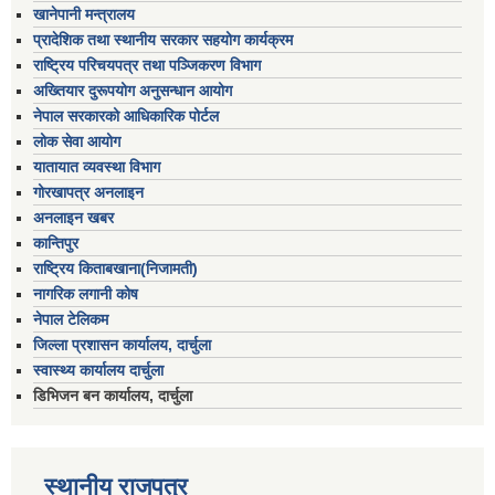
खानेपानी मन्त्रालय
प्रादेशिक तथा स्थानीय सरकार सहयोग कार्यक्रम
राष्ट्रिय परिचयपत्र तथा पञ्जिकरण विभाग
अख्तियार दुरूपयोग अनुसन्धान आयोग
नेपाल सरकारको आधिकारिक पोर्टल
लोक सेवा आयोग
यातायात व्यवस्था विभाग
गोरखापत्र अनलाइन
अनलाइन खबर
कान्तिपुर
राष्ट्रिय किताबखाना(निजामती)
नागरिक लगानी कोष
नेपाल टेलिकम
जिल्ला प्रशासन कार्यालय, दार्चुला
स्वास्थ्य कार्यालय दार्चुला
डिभिजन बन कार्यालय, दार्चुला
स्थानीय राजपत्र