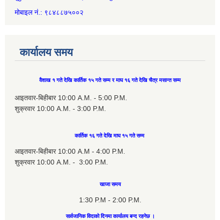
मोबाइल नं.: ९८४८८७५००२
कार्यालय समय
वैशाख १ गते देखि कार्तिक १५ गते सम्म र माघ १६ गते देखि चैत्र मसान्त सम्म
आइतवार-बिहीबार 10:00 A.M. - 5:00 P.M.
शुक्रवार 10:00 A.M. - 3:00 P.M.
कार्तिक १६ गते देखि माघ १५ गते सम्म
आइतवार-बिहीबार 10:00 A.M - 4:00 P.M.
शुक्रवार 10:00 A.M. - 3:00 P.M.
खाजा समय
1:30 P.M - 2:00 P.M.
सार्वजानिक विदाको दिनमा कार्यालय बन्द रहनेछ ।