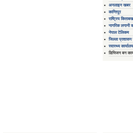
अनलाइन खबर
कान्तिपुर
राष्ट्रिय किताब
नागरिक लगानी 
नेपाल टेलिकम
जिल्ला प्रशासन क
स्वास्थ्य कार्यालय
डिभिजन बन कार्य