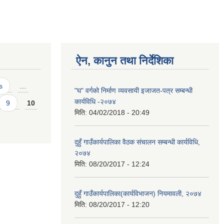
ऐन, कानुन तथा निर्देशिका
s
…
"घ" वर्गको निर्माण व्यवसायी इजाजत-पत्र सम्बन्धी
कार्यविधि -२०७४
9
10
मिति:
04/02/2018 - 20:49
दुहुँ गाउँकार्यपालिका वैठक संचालन सम्बन्धी कार्यविधि,
२०७४
मिति:
08/20/2017 - 12:24
दुहुँ गाउँकार्यपालिका(कार्यविभाजन) नियमावली, २०७४
मिति:
08/20/2017 - 12:20