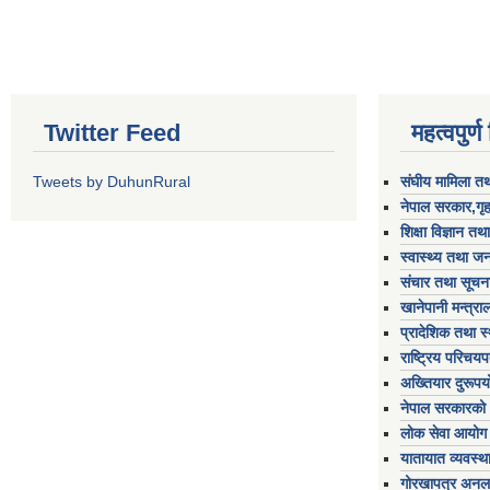
Twitter Feed
महत्वपुर्
Tweets by DuhunRural
संघीय मामिला तथ
नेपाल सरकार,गृह
शिक्षा विज्ञान तथ
स्वास्थ्य तथा जन
संचार तथा सूचना
खानेपानी मन्त्रा
प्रादेशिक तथा स
राष्ट्रिय परिचय
अख्तियार दुरूप
नेपाल सरकारको 
लोक सेवा आयोग
यातायात व्यवस्थ
गोरखापत्र अनल