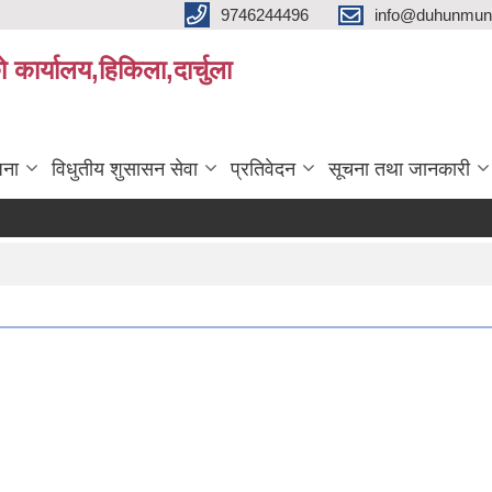
9746244496
info@duhunmun
ो कार्यालय,हिकिला,दार्चुला
जना
विधुतीय शुसासन सेवा
प्रतिवेदन
सूचना तथा जानकारी