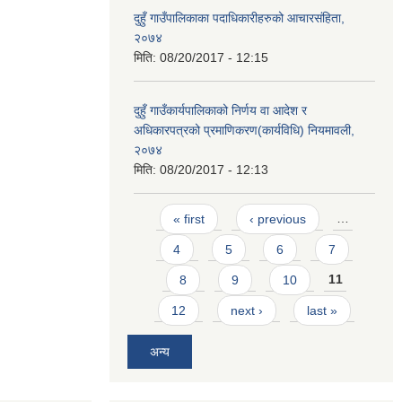
दुहुँ गाउँपालिकाका पदाधिकारीहरुको आचारसंहिता,
२०७४
मिति:
08/20/2017 - 12:15
दुहुँ गाउँकार्यपालिकाको निर्णय वा आदेश र
अधिकारपत्रको प्रमाणिकरण(कार्यविधि) नियमावली,
२०७४
मिति:
08/20/2017 - 12:13
Pages
« first
‹ previous
…
4
5
6
7
8
9
10
11
12
next ›
last »
अन्य