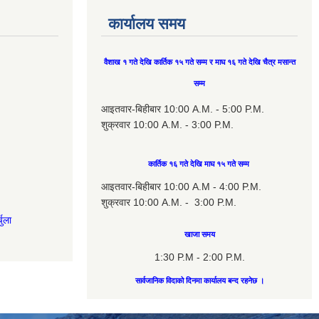
कार्यालय समय
वैशाख १ गते देखि कार्तिक १५ गते सम्म र माघ १६ गते देखि चैत्र मसान्त
सम्म
आइतवार-बिहीबार 10:00 A.M. - 5:00 P.M.
शुक्रवार 10:00 A.M. - 3:00 P.M.
कार्तिक १६ गते देखि माघ १५ गते सम्म
आइतवार-बिहीबार 10:00 A.M - 4:00 P.M.
शुक्रवार 10:00 A.M. - 3:00 P.M.
चुला
खाजा समय
1:30 P.M - 2:00 P.M.
सार्वजानिक विदाको दिनमा कार्यालय बन्द रहनेछ ।