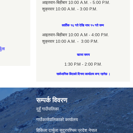
आइतवार-बिहीबार 10:00 A.M. - 5:00 P.M.
शुक्रवार 10:00 A.M. - 3:00 P.M.
कार्तिक १६ गते देखि माघ १५ गते सम्म
आइतवार-बिहीबार 10:00 A.M - 4:00 P.M.
शुक्रवार 10:00 A.M. - 3:00 P.M.
चुला
खाजा समय
1:30 P.M - 2:00 P.M.
सार्वजानिक विदाको दिनमा कार्यालय बन्द रहनेछ ।
सम्पर्क विवरण
दुहुँ गाउँपालिका
गाउँकार्यपालिकाको कार्यालय
हिकिला दार्चुला सुदूरपश्चिम प्रदेश नेपाल