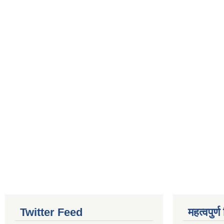
Twitter Feed
महत्वपुर्