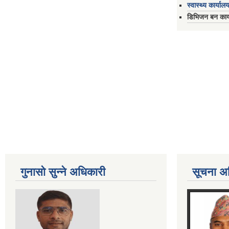
स्वास्थ्य कार्यालय
डिभिजन बन कार्य
गुनासो सुन्ने अधिकारी
सूचना अ