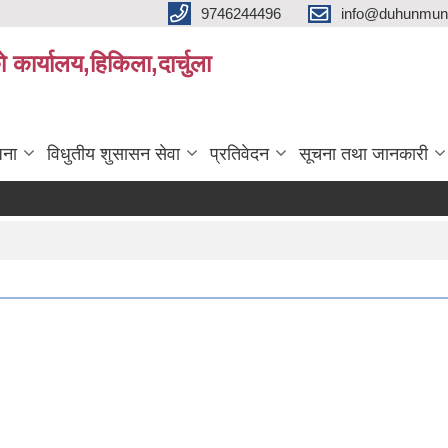
9746244496
info@duhunmun
ो कार्यालय,हिकिला,दार्चुला
जना
विधुतीय शुसासन सेवा
प्रतिवेदन
सूचना तथा जानकारी