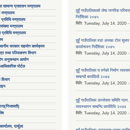
ा सामान्य प्रशासन मन्त्रालय
दुहुँ गाउँपालिकाको जेष्ठ नागरिक परिच
 मन्त्रालय
निर्देशिका २०७५
ा प्रविधि मन्त्रालय
मिति:
Tuesday, July 14, 2020 -
संख्या मन्त्रालय
 प्रविधि मन्त्रालय
लय
दुहुँ गाउँपालिका वडा अध्यक्ष टोल सुधार
्थानीय सरकार सहयोग कार्यक्रम
कार्यान्वयन निर्देशिका २०७५
पत्र तथा पञ्जिकरण विभाग
मिति:
Tuesday, July 14, 2020 -
योग अनुसन्धान आयोग
आधिकारिक पोर्टल
दुहुँ गाउँपालिका घ वर्गको निर्माण व्य
सम्बन्धी कार्यविधी २०७४
ा विभाग
मिति:
Tuesday, July 14, 2020 -
ाइन
दुहुँ गाउँपालिका उपभोक्ता समिति गठन
खाना(निजामती)
व्यवस्थापन सम्बन्धि कार्यविधि २०७४
कोष
मिति:
Tuesday, July 14, 2020 -
ार्यालय, दार्चुला