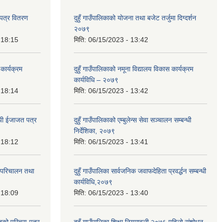
यपत्र वितरण
दुहुँ गाउँपालिकाको योजना तथा बजेट तर्जुमा दिग्दर्शन
२०७९
 18:15
मिति:
06/15/2023 - 13:42
 कार्यक्रम
दुहुँ गाउँपालिकाको नमूना विद्यालय विकास कार्यक्रम
कार्यविधि – २०७९
 18:14
मिति:
06/15/2023 - 13:42
वसायी ईजाजत पत्र
दुहुँ गाउँपालिकाको एम्बुलेन्स सेवा सञ्चालन सम्बन्धी
निर्देशिका, २०७९
 18:12
मिति:
06/15/2023 - 13:41
, परिचालन तथा
दुहुँ गाउँपालिका सार्वजनिक जवाफदेहिता प्रवर्द्धन सम्बन्धी
कार्यविधि,२०७९
 18:09
मिति:
06/15/2023 - 13:40