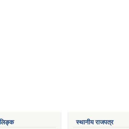
ण लिङ्क
स्थानीय राजपत्र