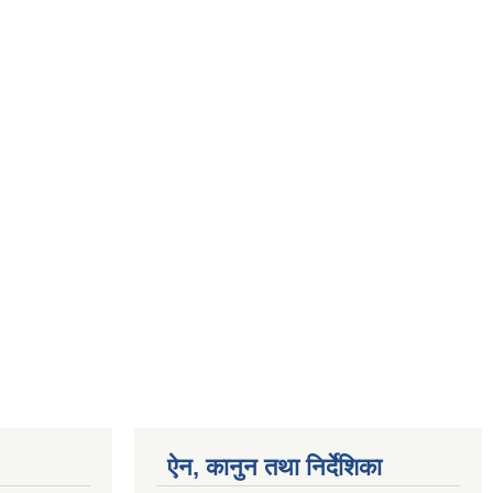
ऐन, कानुन तथा निर्देशिका