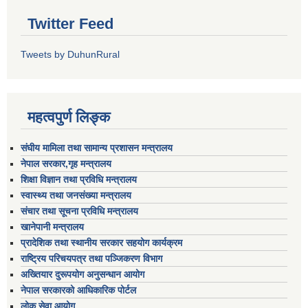
Twitter Feed
Tweets by DuhunRural
महत्वपुर्ण लिङ्क
संघीय मामिला तथा सामान्य प्रशासन मन्त्रालय
नेपाल सरकार,गृह मन्त्रालय
शिक्षा विज्ञान तथा प्रविधि मन्त्रालय
स्वास्थ्य तथा जनसंख्या मन्त्रालय
संचार तथा सूचना प्रविधि मन्त्रालय
खानेपानी मन्त्रालय
प्रादेशिक तथा स्थानीय सरकार सहयोग कार्यक्रम
राष्ट्रिय परिचयपत्र तथा पञ्जिकरण विभाग
अख्तियार दुरूपयोग अनुसन्धान आयोग
नेपाल सरकारको आधिकारिक पोर्टल
लोक सेवा आयोग