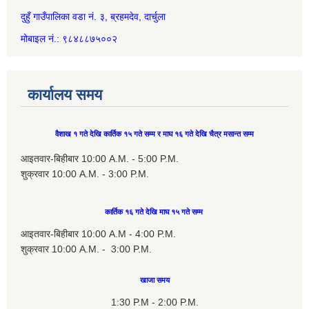
दुहुँ गाउँपालिका वडा नं. ३, ब्रहमदेव, दार्चुला
मोबाइल नं.: ९८४८८७५००२
कार्यालय समय
वैशाख १ गते देखि कार्तिक १५ गते सम्म र माघ १६ गते देखि चैत्र मसान्त सम्म
आइतवार-बिहीबार 10:00 A.M. - 5:00 P.M.
शुक्रवार 10:00 A.M. - 3:00 P.M.
कार्तिक १६ गते देखि माघ १५ गते सम्म
आइतवार-बिहीबार 10:00 A.M - 4:00 P.M.
शुक्रवार 10:00 A.M. - 3:00 P.M.
खाजा समय
1:30 P.M - 2:00 P.M.