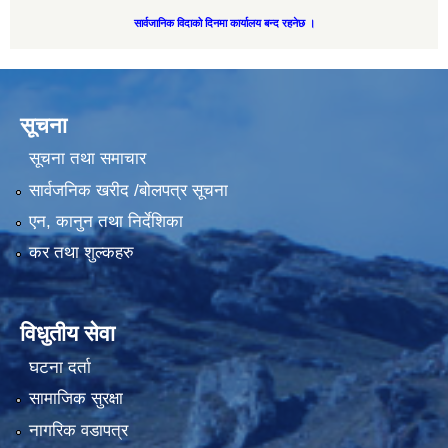
सार्वजानिक विदाको दिनमा कार्यालय बन्द रहनेछ ।
सूचना
सूचना तथा समाचार
सार्वजनिक खरीद /बोलपत्र सूचना
एन, कानुन तथा निर्देशिका
कर तथा शुल्कहरु
विधुतीय सेवा
घटना दर्ता
सामाजिक सुरक्षा
नागरिक वडापत्र