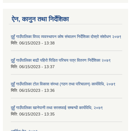
ऐन, कानुन तथा निर्देशिका
दुहुँ गाउँपालिका विपद व्यवस्थापन कोष संचालन निर्देशिका दोस्रो संशोधन २०७९
मिति:
06/15/2023 - 13:38
दुहुँ गाउँपालिका बाढी पहिरो पिडित परिचय पत्र वितरण निर्देशिका २०७९
मिति:
06/15/2023 - 13:37
दुहुँ गाउँपालिका टोल विकास संस्था (गठन तथा परिचालन) कार्यविधि, २०७९
मिति:
06/15/2023 - 13:36
दुहुँ गाउँपालिका खानेपानी तथा सरसफाई सम्बन्धी कार्यविधि, २०७९
मिति:
06/15/2023 - 13:35