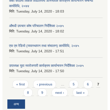
कक्षा कोठामा शिक्षक विद्यालयमा अभिभावक कार्यक्रम कार्यान्वयन सम्बन्धी
कार्यविधि, २०७४
मिति:
Tuesday, July 14, 2020 - 18:03
औषधी उपचार कोष परिचालन निर्देशिका २०७५
मिति:
Tuesday, July 14, 2020 - 18:02
एफ एम रेडियो (व्यवस्थापन तथा संचालन) कार्यविधि, २०७५
मिति:
Tuesday, July 14, 2020 - 17:51
उपाध्यक्ष युवा स्वरोजगारी कार्यक्रम कार्यान्वयन निर्देशिका २०७५
मिति:
Tuesday, July 14, 2020 - 17:50
Pages
« first
‹ previous
…
5
6
7
8
9
next ›
last »
अन्य