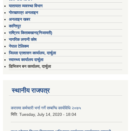
यातायात व्यवस्था विभाग
गोरखापत्र अनलाइन
अनलाइन खबर
कान्तिपुर
राष्ट्रिय किताबखाना(निजामती)
नागरिक लगानी कोष
नेपाल टेलिकम
जिल्ला प्रशासन कार्यालय, दार्चुला
स्वास्थ्य कार्यालय दार्चुला
डिभिजन बन कार्यालय, दार्चुला
स्थानीय राजपत्र
करारमा कर्मचारी भर्ना गर्ने सम्बन्धि कार्यविधि २०७५
मिति:
Tuesday, July 14, 2020 - 18:04