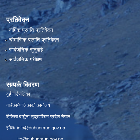
प्रतिवेदन
वार्षिक प्रगति प्रतिवेदन
चौमासिक प्रगति प्रतिवेदन
सार्वजनिक सुनुवाई
सार्वजनिक परीक्षण
सम्पर्क विवरण
दुहुँ गाउँपालिका
गाउँकार्यपालिकाको कार्यालय
हिकिला दार्चुला सुदूरपश्चिम प्रदेश नेपाल
इमेलः
info@duhunmun.gov.np
ito@duhunmun.gov.np