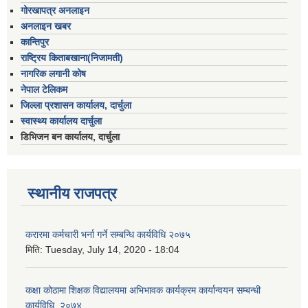
गोरखापत्र अनलाइन
अनलाइन खबर
कान्तिपुर
राष्ट्रिय किताबखाना(निजामती)
नागरिक लगानी कोष
नेपाल टेलिकम
जिल्ला प्रशासन कार्यालय, दार्चुला
स्वास्थ्य कार्यालय दार्चुला
डिभिजन बन कार्यालय, दार्चुला
स्थानीय राजपत्र
करारमा कर्मचारी भर्ना गर्ने सम्बन्धि कार्यविधि २०७५
मिति:
Tuesday, July 14, 2020 - 18:04
कक्षा कोठामा शिक्षक विद्यालयमा अभिभावक कार्यक्रम कार्यान्वयन सम्बन्धी
कार्यविधि, २०७४