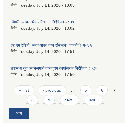
मिति:
Tuesday, July 14, 2020 - 18:03
औषधी उपचार कोष परिचालन निर्देशिका २०७५
मिति:
Tuesday, July 14, 2020 - 18:02
एफ एम रेडियो (व्यवस्थापन तथा संचालन) कार्यविधि, २०७५
मिति:
Tuesday, July 14, 2020 - 17:51
उपाध्यक्ष युवा स्वरोजगारी कार्यक्रम कार्यान्वयन निर्देशिका २०७५
मिति:
Tuesday, July 14, 2020 - 17:50
Pages
« first
‹ previous
…
5
6
7
8
9
next ›
last »
अन्य