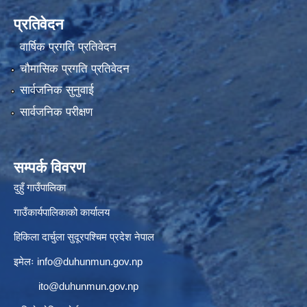
प्रतिवेदन
वार्षिक प्रगति प्रतिवेदन
चौमासिक प्रगति प्रतिवेदन
सार्वजनिक सुनुवाई
सार्वजनिक परीक्षण
सम्पर्क विवरण
दुहुँ गाउँपालिका
गाउँकार्यपालिकाको कार्यालय
हिकिला दार्चुला सुदूरपश्चिम प्रदेश नेपाल
इमेलः
info@duhunmun.gov.np
ito@duhunmun.gov.np