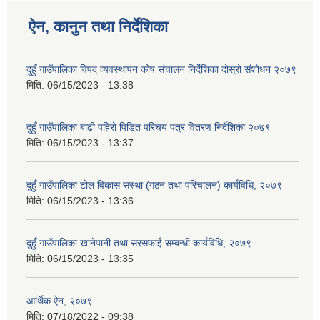
ऐन, कानुन तथा निर्देशिका
दुहुँ गाउँपालिका विपद व्यवस्थापन कोष संचालन निर्देशिका दोस्रो संशोधन २०७९
मिति:
06/15/2023 - 13:38
दुहुँ गाउँपालिका बाढी पहिरो पिडित परिचय पत्र वितरण निर्देशिका २०७९
मिति:
06/15/2023 - 13:37
दुहुँ गाउँपालिका टोल विकास संस्था (गठन तथा परिचालन) कार्यविधि, २०७९
मिति:
06/15/2023 - 13:36
दुहुँ गाउँपालिका खानेपानी तथा सरसफाई सम्बन्धी कार्यविधि, २०७९
मिति:
06/15/2023 - 13:35
आर्थिक ऐन, २०७९
मिति:
07/18/2022 - 09:38