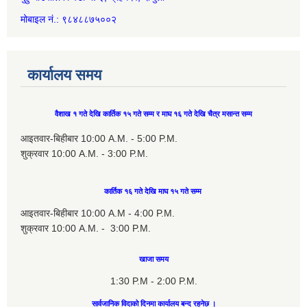
मोबाइल नं.: ९८४८८७५००२
कार्यालय समय
वैशाख १ गते देखि कार्तिक १५ गते सम्म र माघ १६ गते देखि चैत्र मसान्त सम्म
आइतवार-बिहीबार 10:00 A.M. - 5:00 P.M.
शुक्रवार 10:00 A.M. - 3:00 P.M.
कार्तिक १६ गते देखि माघ १५ गते सम्म
आइतवार-बिहीबार 10:00 A.M - 4:00 P.M.
शुक्रवार 10:00 A.M. - 3:00 P.M.
खाजा समय
1:30 P.M - 2:00 P.M.
सार्वजानिक विदाको दिनमा कार्यालय बन्द रहनेछ ।