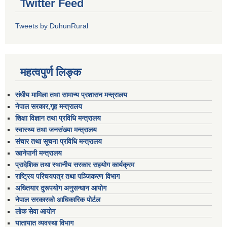
Twitter Feed
Tweets by DuhunRural
महत्वपुर्ण लिङ्क
संघीय मामिला तथा सामान्य प्रशासन मन्त्रालय
नेपाल सरकार,गृह मन्त्रालय
शिक्षा विज्ञान तथा प्रविधि मन्त्रालय
स्वास्थ्य तथा जनसंख्या मन्त्रालय
संचार तथा सूचना प्रविधि मन्त्रालय
खानेपानी मन्त्रालय
प्रादेशिक तथा स्थानीय सरकार सहयोग कार्यक्रम
राष्ट्रिय परिचयपत्र तथा पञ्जिकरण विभाग
अख्तियार दुरूपयोग अनुसन्धान आयोग
नेपाल सरकारको आधिकारिक पोर्टल
लोक सेवा आयोग
यातायात व्यवस्था विभाग