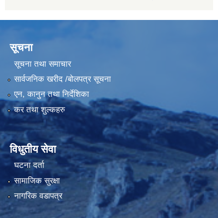
सूचना
सूचना तथा समाचार
सार्वजनिक खरीद /बोलपत्र सूचना
एन, कानुन तथा निर्देशिका
कर तथा शुल्कहरु
विधुतीय सेवा
घटना दर्ता
सामाजिक सुरक्षा
नागरिक वडापत्र