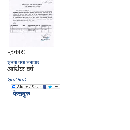
प्रकार:
सूचना तथा समाचार
आर्थिक वर्ष:
२०८१/०८२
फेसबुक