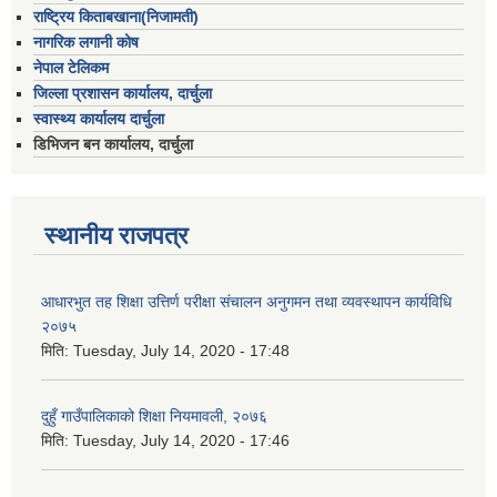
राष्ट्रिय किताबखाना(निजामती)
नागरिक लगानी कोष
नेपाल टेलिकम
जिल्ला प्रशासन कार्यालय, दार्चुला
स्वास्थ्य कार्यालय दार्चुला
डिभिजन बन कार्यालय, दार्चुला
स्थानीय राजपत्र
आधारभुत तह शिक्षा उत्तिर्ण परीक्षा संचालन अनुगमन तथा व्यवस्थापन कार्यविधि
२०७५
मिति:
Tuesday, July 14, 2020 - 17:48
दुहुँ गाउँपालिकाको शिक्षा नियमावली, २०७६
मिति:
Tuesday, July 14, 2020 - 17:46