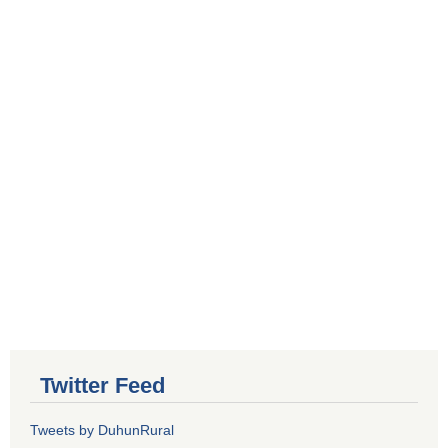
Twitter Feed
Tweets by DuhunRural