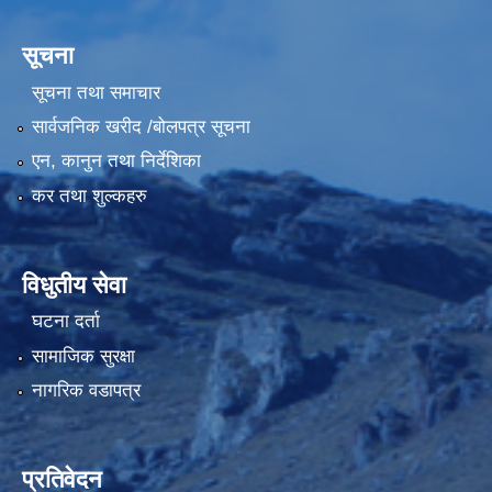
सूचना
सूचना तथा समाचार
सार्वजनिक खरीद /बोलपत्र सूचना
एन, कानुन तथा निर्देशिका
कर तथा शुल्कहरु
विधुतीय सेवा
घटना दर्ता
सामाजिक सुरक्षा
नागरिक वडापत्र
प्रतिवेदन