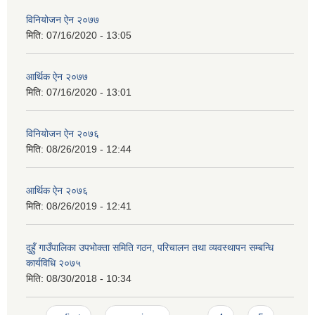
विनियोजन ऐन २०७७
मिति:
07/16/2020 - 13:05
आर्थिक ऐन २०७७
मिति:
07/16/2020 - 13:01
विनियोजन ऐन २०७६
मिति:
08/26/2019 - 12:44
आर्थिक ऐन २०७६
मिति:
08/26/2019 - 12:41
दुहुँ गाउँपालिका उपभोक्ता समिति गठन, परिचालन तथा व्यवस्थापन सम्बन्धि
कार्यविधि २०७५
मिति:
08/30/2018 - 10:34