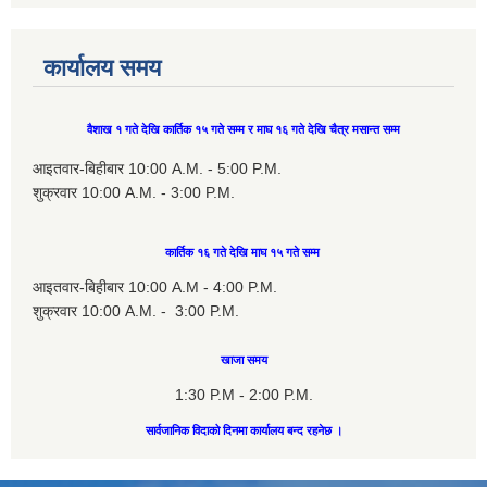
कार्यालय समय
वैशाख १ गते देखि कार्तिक १५ गते सम्म र माघ १६ गते देखि चैत्र मसान्त सम्म
आइतवार-बिहीबार 10:00 A.M. - 5:00 P.M.
शुक्रवार 10:00 A.M. - 3:00 P.M.
कार्तिक १६ गते देखि माघ १५ गते सम्म
आइतवार-बिहीबार 10:00 A.M - 4:00 P.M.
शुक्रवार 10:00 A.M. - 3:00 P.M.
खाजा समय
1:30 P.M - 2:00 P.M.
सार्वजानिक विदाको दिनमा कार्यालय बन्द रहनेछ ।