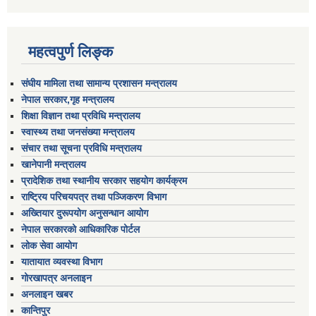
महत्वपुर्ण लिङ्क
संघीय मामिला तथा सामान्य प्रशासन मन्त्रालय
नेपाल सरकार,गृह मन्त्रालय
शिक्षा विज्ञान तथा प्रविधि मन्त्रालय
स्वास्थ्य तथा जनसंख्या मन्त्रालय
संचार तथा सूचना प्रविधि मन्त्रालय
खानेपानी मन्त्रालय
प्रादेशिक तथा स्थानीय सरकार सहयोग कार्यक्रम
राष्ट्रिय परिचयपत्र तथा पञ्जिकरण विभाग
अख्तियार दुरूपयोग अनुसन्धान आयोग
नेपाल सरकारको आधिकारिक पोर्टल
लोक सेवा आयोग
यातायात व्यवस्था विभाग
गोरखापत्र अनलाइन
अनलाइन खबर
कान्तिपुर