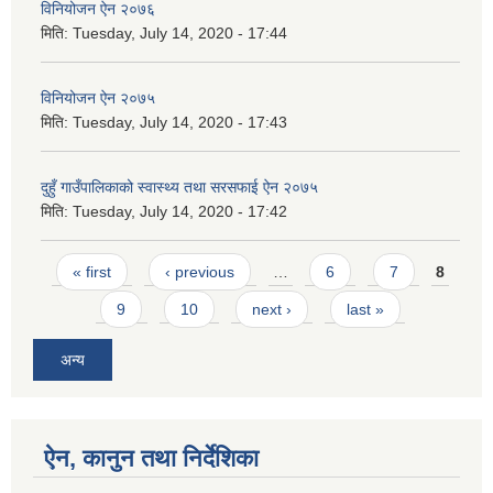
विनियोजन ऐन २०७६
मिति:
Tuesday, July 14, 2020 - 17:44
विनियोजन ऐन २०७५
मिति:
Tuesday, July 14, 2020 - 17:43
दुहुँ गाउँपालिकाको स्वास्थ्य तथा सरसफाई ऐन २०७५
मिति:
Tuesday, July 14, 2020 - 17:42
Pages
« first
‹ previous
…
6
7
8
9
10
next ›
last »
अन्य
ऐन, कानुन तथा निर्देशिका