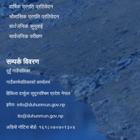
वार्षिक प्रगति प्रतिवेदन
चौमासिक प्रगति प्रतिवेदन
सार्वजनिक सुनुवाई
सार्वजनिक परीक्षण
सम्पर्क विवरण
दुहुँ गाउँपालिका
गाउँकार्यपालिकाको कार्यालय
हिकिला दार्चुला सुदूरपश्चिम प्रदेश नेपाल
इमेलः
info@duhunmun.gov.np
ito@duhunmun.gov.np
अडियो नोटिस बोर्डः १६१८०७०७०९३०४