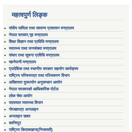
महत्वपुर्ण लिङ्क
संघीय मामिला तथा सामान्य प्रशासन मन्त्रालय
नेपाल सरकार,गृह मन्त्रालय
शिक्षा विज्ञान तथा प्रविधि मन्त्रालय
स्वास्थ्य तथा जनसंख्या मन्त्रालय
संचार तथा सूचना प्रविधि मन्त्रालय
खानेपानी मन्त्रालय
प्रादेशिक तथा स्थानीय सरकार सहयोग कार्यक्रम
राष्ट्रिय परिचयपत्र तथा पञ्जिकरण विभाग
अख्तियार दुरूपयोग अनुसन्धान आयोग
नेपाल सरकारको आधिकारिक पोर्टल
लोक सेवा आयोग
यातायात व्यवस्था विभाग
गोरखापत्र अनलाइन
अनलाइन खबर
कान्तिपुर
राष्ट्रिय किताबखाना(निजामती)