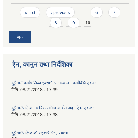
Pages
« first
‹ previous
…
6
7
8
9
10
अन्य
ऐन, कानुन तथा निर्देशिका
दुहुँ गाउँ कार्यपालिका एक्साभेटर सञ्चालन कार्यविधि २०७५
मिति:
08/21/2018 - 17:39
दुहुँ गाउँपालिका न्यायिक समिति कार्यसम्पादन ऐन- २०७४
मिति:
08/21/2018 - 17:38
दुहुँ गाउँपालिकाको सहकारी ऐन, २०७४