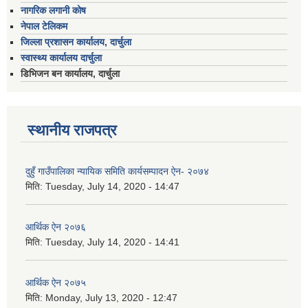
नागरिक लगानी कोष
नेपाल टेलिकम
जिल्ला प्रशासन कार्यालय, दार्चुला
स्वास्थ्य कार्यालय दार्चुला
डिभिजन बन कार्यालय, दार्चुला
स्थानीय राजपत्र
दुहुँ गाउँपालिका न्यायिक समिति कार्यसम्पादन ऐन- २०७४
मिति:
Tuesday, July 14, 2020 - 14:47
आर्थिक ऐन २०७६
मिति:
Tuesday, July 14, 2020 - 14:41
आर्थिक ऐन २०७५
मिति:
Monday, July 13, 2020 - 12:47