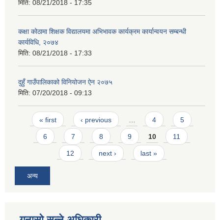
मिति:
08/21/2018 - 17:35
कक्षा कोठामा शिक्षक विद्यालयमा अभिभावक कार्यक्रम कार्यान्वयन सम्बन्धी
कार्यविधि, २०७४
मिति:
08/21/2018 - 17:33
दुहुँ गाउँपालिकाको विनियोजन ऐन २०७५
मिति:
07/20/2018 - 09:13
Pages
« first
‹ previous
…
4
5
6
7
8
9
10
11
12
next ›
last »
अन्य
गुनासो सुन्ने अधिकारी