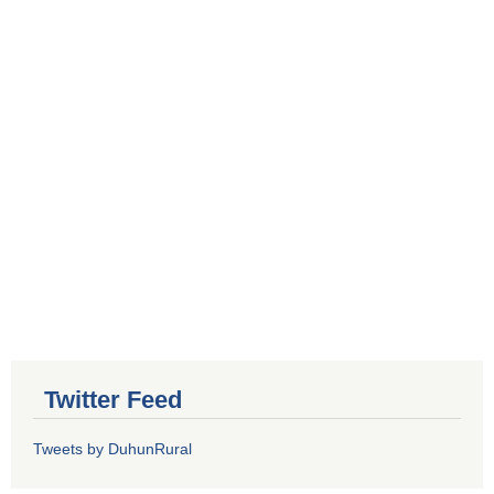
Twitter Feed
Tweets by DuhunRural