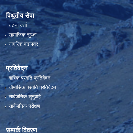
विधुतीय सेवा
घटना दर्ता
सामाजिक सुरक्षा
नागरिक वडापत्र
प्रतिवेदन
वार्षिक प्रगति प्रतिवेदन
चौमासिक प्रगति प्रतिवेदन
सार्वजनिक सुनुवाई
सार्वजनिक परीक्षण
सम्पर्क विवरण