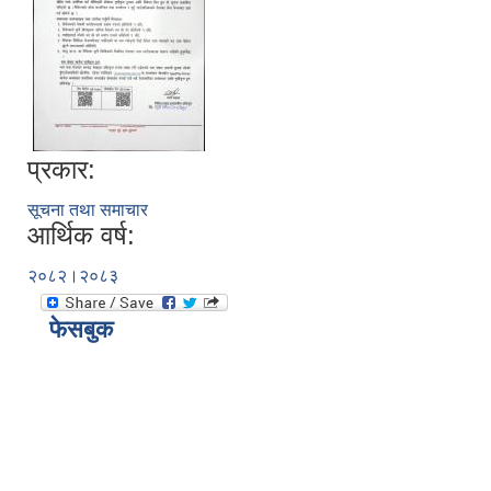
प्रकार:
सूचना तथा समाचार
आर्थिक वर्ष:
२०८२।२०८३
फेसबुक