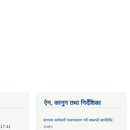
ऐन, कानुन तथा निर्देशिका
करारमा कर्मचारी व्यवस्थापन गर्ने सम्बन्धी कार्यविधि
 17:41
२०७५