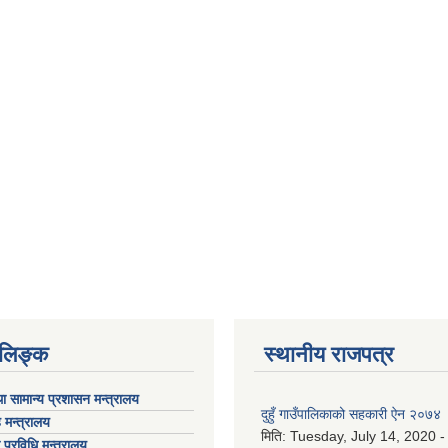
ण लिङ्क
स्थानीय राजपत्र
ा सामान्य प्रशासन मन्त्रालय
दुहुँ गाउँपालिकाको सहकारी ऐन २०७४
 मन्त्रालय
मिति:
Tuesday, July 14, 2020 -
ा प्रविधि मन्त्रालय