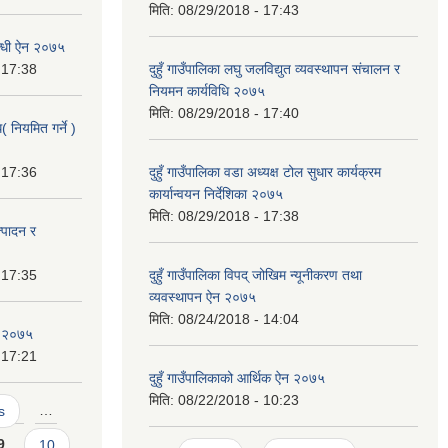
मिति:
08/29/2018 - 17:43
्बन्धी ऐन २०७५
 17:38
दुहुँ गाउँपालिका लघु जलविद्युत व्यवस्थापन संचालन र
नियमन कार्यविधि २०७५
मिति:
08/29/2018 - 17:40
( नियमित गर्ने )
 17:36
दुहुँ गाउँपालिका वडा अध्यक्ष टोल सुधार कार्यक्रम
कार्यान्वयन निर्देशिका २०७५
मिति:
08/29/2018 - 17:38
त्पादन र
 17:35
दुहुँ गाउँपालिका विपद् जोखिम न्यूनीकरण तथा
व्यवस्थापन ऐन २०७५
मिति:
08/24/2018 - 14:04
ऐन २०७५
 17:21
दुहुँ गाउँपालिकाको आर्थिक ऐन २०७५
मिति:
08/22/2018 - 10:23
s
…
9
10