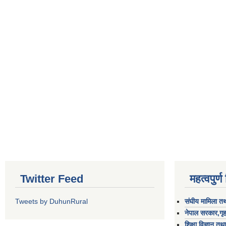
Twitter Feed
महत्वपुर्
Tweets by DuhunRural
संघीय मामिला तथ
नेपाल सरकार,गृह
शिक्षा विज्ञान तथ