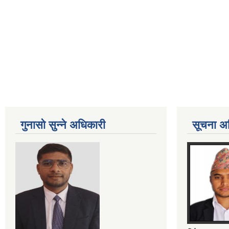
गुनासो सुन्ने अधिकारी
सूचना अ