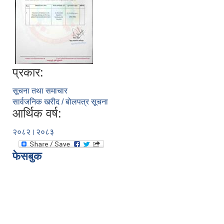
प्रकार:
सूचना तथा समाचार
सार्वजनिक खरीद / बोलपत्र सूचना
आर्थिक वर्ष:
२०८२।२०८३
फेसबुक