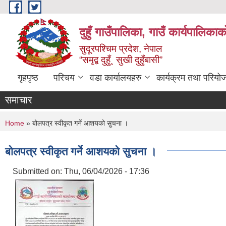
Skip to main content
दुहुँ गाउँपालिका, गाउँ कार्यपालिकाक
सुदूरपश्चिम प्रदेश, नेपाल
“समृद्ब दुहुँ¸ सुखी दुहुँबासी”
गृहपृष्ठ
परिचय
वडा कार्यालयहरु
कार्यक्रम तथा परियो
समाचार
You are here
Home
» बोलपत्र स्वीकृत गर्ने आशयको सुचना ।
बोलपत्र स्वीकृत गर्ने आशयको सुचना ।
Submitted on:
Thu, 06/04/2026 - 17:36