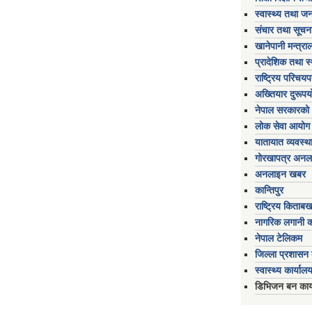
स्वास्थ्य तथा जन
संचार तथा सूचना
खानेपानी मन्त्रा
प्रादेशिक तथा स
राष्ट्रिय परिचय
अख्तियार दुरूप
नेपाल सरकारको 
लोक सेवा आयोग
यातायात व्यवस्थ
गोरखापत्र अनल
अनलाइन खबर
कान्तिपुर
राष्ट्रिय किताब
नागरिक लगानी 
नेपाल टेलिकम
जिल्ला प्रशासन क
स्वास्थ्य कार्यालय
डिभिजन बन कार्य