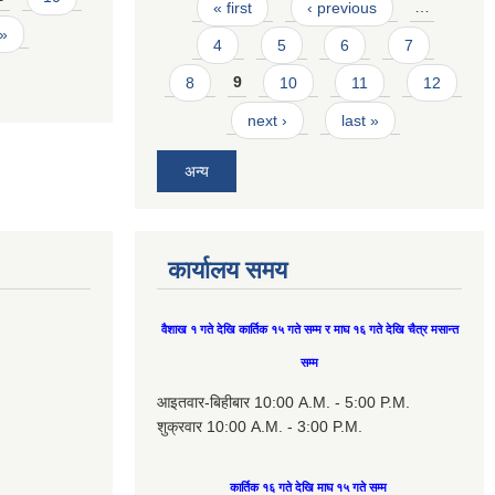
Pages
« first
‹ previous
…
 »
4
5
6
7
8
9
10
11
12
next ›
last »
अन्य
कार्यालय समय
वैशाख १ गते देखि कार्तिक १५ गते सम्म र माघ १६ गते देखि चैत्र मसान्त
सम्म
आइतवार-बिहीबार 10:00 A.M. - 5:00 P.M.
शुक्रवार 10:00 A.M. - 3:00 P.M.
कार्तिक १६ गते देखि माघ १५ गते सम्म