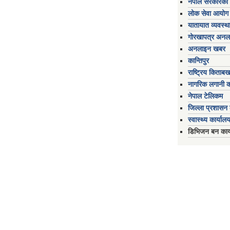
नेपाल सरकारको 
लोक सेवा आयोग
यातायात व्यवस्थ
गोरखापत्र अनल
अनलाइन खबर
कान्तिपुर
राष्ट्रिय किताब
नागरिक लगानी 
नेपाल टेलिकम
जिल्ला प्रशासन क
स्वास्थ्य कार्यालय
डिभिजन बन कार्य