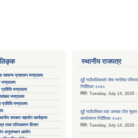
ण लिङ्क
स्थानीय राजपत्र
ा सामान्य प्रशासन मन्त्रालय
दुहुँ गाउँपालिकाको जेष्ठ नागरिक परिच
 मन्त्रालय
निर्देशिका २०७५
ा प्रविधि मन्त्रालय
मिति:
Tuesday, July 14, 2020 -
संख्या मन्त्रालय
 प्रविधि मन्त्रालय
लय
दुहुँ गाउँपालिका वडा अध्यक्ष टोल सुधार
्थानीय सरकार सहयोग कार्यक्रम
कार्यान्वयन निर्देशिका २०७५
पत्र तथा पञ्जिकरण विभाग
मिति:
Tuesday, July 14, 2020 -
योग अनुसन्धान आयोग