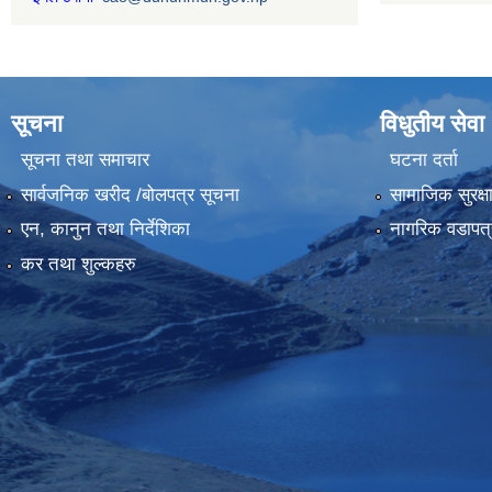
सूचना
विधुतीय सेवा
सूचना तथा समाचार
घटना दर्ता
सार्वजनिक खरीद /बोलपत्र सूचना
सामाजिक सुरक्ष
एन, कानुन तथा निर्देशिका
नागरिक वडापत्
कर तथा शुल्कहरु