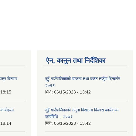
ऐन, कानुन तथा निर्देशिका
यपत्र वितरण
दुहुँ गाउँपालिकाको योजना तथा बजेट तर्जुमा दिग्दर्शन
२०७९
 18:15
मिति:
06/15/2023 - 13:42
 कार्यक्रम
दुहुँ गाउँपालिकाको नमूना विद्यालय विकास कार्यक्रम
कार्यविधि – २०७९
 18:14
मिति:
06/15/2023 - 13:42