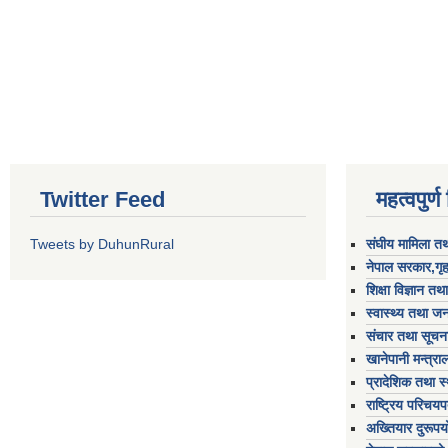
Twitter Feed
महत्वपुर्
Tweets by DuhunRural
संघीय मामिला तथ
नेपाल सरकार,गृह
शिक्षा विज्ञान तथ
स्वास्थ्य तथा जन
संचार तथा सूचना
खानेपानी मन्त्रा
प्रादेशिक तथा स
राष्ट्रिय परिचय
अख्तियार दुरूप