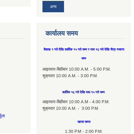
अन्य
कार्यालय समय
वैशाख १ गते देखि कार्तिक १५ गते सम्म र माघ १६ गते देखि चैत्र मसान्त
सम्म
आइतवार-बिहीबार 10:00 A.M. - 5:00 P.M.
शुक्रवार 10:00 A.M. - 3:00 P.M.
कार्तिक १६ गते देखि माघ १५ गते सम्म
आइतवार-बिहीबार 10:00 A.M - 4:00 P.M.
शुक्रवार 10:00 A.M. - 3:00 P.M.
चुला
खाजा समय
1:30 P.M - 2:00 P.M.