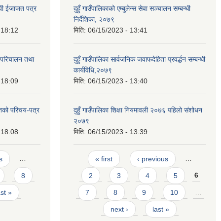
वसायी ईजाजत पत्र
दुहुँ गाउँपालिकाको एम्बुलेन्स सेवा सञ्चालन सम्बन्धी
निर्देशिका, २०७९
 18:12
मिति:
06/15/2023 - 13:41
, परिचालन तथा
दुहुँ गाउँपालिका सार्वजनिक जवाफदेहिता प्रवर्द्धन सम्बन्धी
कार्यविधि,२०७९
 18:09
मिति:
06/15/2023 - 13:40
्तिको परिचय-पत्र
दुहुँ गाउँपालिका शिक्षा नियमावली २०७६ पहिलो संशोधन
२०७९
 18:08
मिति:
06/15/2023 - 13:39
Pages
s
…
« first
‹ previous
…
8
2
3
4
5
6
ast »
7
8
9
10
…
next ›
last »