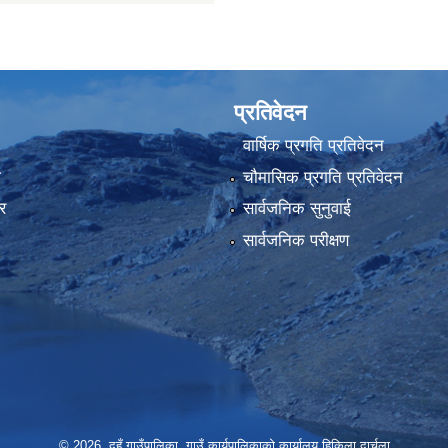
प्रतिवेदन
वार्षिक प्रगति प्रतिवेदन
ा
चौमासिक प्रगति प्रतिवेदन
र
सार्वजनिक सुनुवाई
सार्वजनिक परीक्षण
© 2026 दुहुँ गाउँपालिका, गाउँ कार्यपालिकाको कार्यालय,हिकिला,दार्चुला