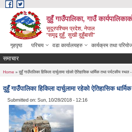
Skip to main content
दुहुँ गाउँपालिका, गाउँ कार्यपालिकाक
सुदूरपश्चिम प्रदेश, नेपाल
“समृद्ब दुहुँ¸ सुखी दुहुँबासी”
गृहपृष्ठ
परिचय
वडा कार्यालयहरु
कार्यक्रम तथा परियो
समाचार
You are here
Home
» दुहुँ गाउँपालिका हिकिला दार्चुलामा रहेको ऐतिहासिक धार्मिक तथा पर्यटकीय स्थल - 
दुहुँ गाउँपालिका हिकिला दार्चुलामा रहेको ऐतिहासिक धार्मि
Submitted on:
Sun, 10/28/2018 - 12:16