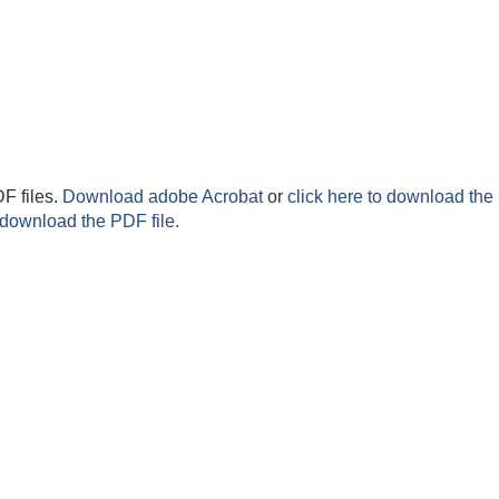
F files.
Download adobe Acrobat
or
click here to download the 
 download the PDF file.