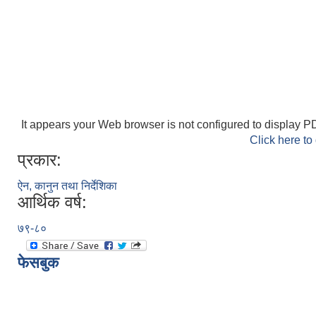
It appears your Web browser is not configured to display PD
Click here to
प्रकार:
ऐन, कानुन तथा निर्देशिका
आर्थिक वर्ष:
७९-८०
फेसबुक