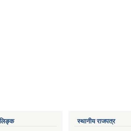
ण लिङ्क
स्थानीय राजपत्र