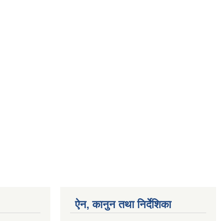
ऐन, कानुन तथा निर्देशिका