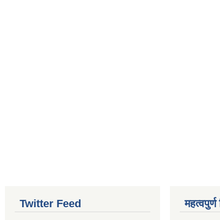
Twitter Feed
महत्वपुर्