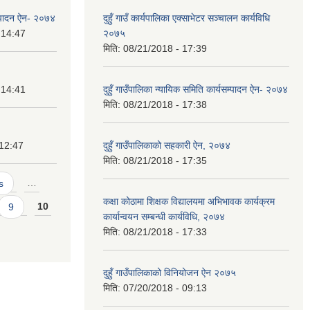
सम्पादन ऐन- २०७४
दुहुँ गाउँ कार्यपालिका एक्साभेटर सञ्चालन कार्यविधि
 14:47
२०७५
मिति:
08/21/2018 - 17:39
 14:41
दुहुँ गाउँपालिका न्यायिक समिति कार्यसम्पादन ऐन- २०७४
मिति:
08/21/2018 - 17:38
 12:47
दुहुँ गाउँपालिकाको सहकारी ऐन, २०७४
मिति:
08/21/2018 - 17:35
s
…
कक्षा कोठामा शिक्षक विद्यालयमा अभिभावक कार्यक्रम
9
10
कार्यान्वयन सम्बन्धी कार्यविधि, २०७४
मिति:
08/21/2018 - 17:33
दुहुँ गाउँपालिकाको विनियोजन ऐन २०७५
मिति:
07/20/2018 - 09:13