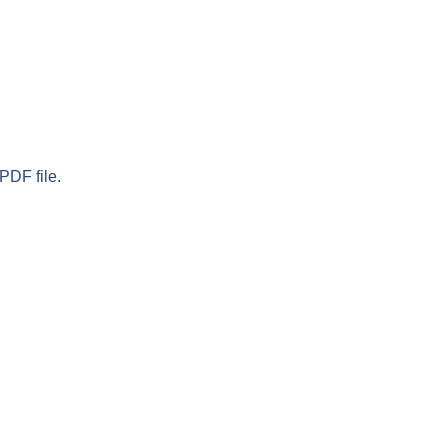
PDF file.