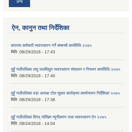
अन्य
ऐन, कानुन तथा निर्देशिका
करारमा कर्मचारी व्यवस्थापन गर्ने सम्बन्धी कार्यविधि २०७५
मिति:
08/29/2018 - 17:43
दुहुँ गाउँपालिका लघु जलविद्युत व्यवस्थापन संचालन र नियमन कार्यविधि २०७५
मिति:
08/29/2018 - 17:40
दुहुँ गाउँपालिका वडा अध्यक्ष टोल सुधार कार्यक्रम कार्यान्वयन निर्देशिका २०७५
मिति:
08/29/2018 - 17:38
दुहुँ गाउँपालिका विपद् जोखिम न्यूनीकरण तथा व्यवस्थापन ऐन २०७५
मिति:
08/24/2018 - 14:04