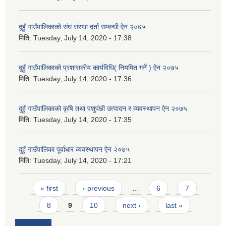
दुहुँ गाउँपालिकाको संघ संस्था दर्ता सम्बन्धी ऐन २०७५
मिति:
Tuesday, July 14, 2020 - 17:38
दुहुँ गाउँपालिकाको प्रशासकीय कार्यविधि( नियमित गर्ने ) ऐन २०७५
मिति:
Tuesday, July 14, 2020 - 17:36
दुहुँ गाउँपालिकाको कृषि तथा पशुपंछी उत्पादन र व्यवस्थापन ऐन २०७५
मिति:
Tuesday, July 14, 2020 - 17:35
दुहुँ गाउँपालिका पूर्वाधार व्यवस्थापन ऐन २०७५
मिति:
Tuesday, July 14, 2020 - 17:21
Pages
« first
‹ previous
…
6
7
8
9
10
next ›
last »