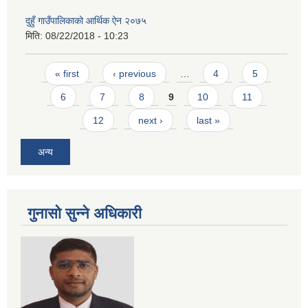
दुहुँ गाउँपालिकाको आर्थिक ऐन २०७५
मिति:
08/22/2018 - 10:23
Pages
« first
‹ previous
…
4
5
6
7
8
9
10
11
12
next ›
last »
अन्य
गुनासो सुन्ने अधिकारी