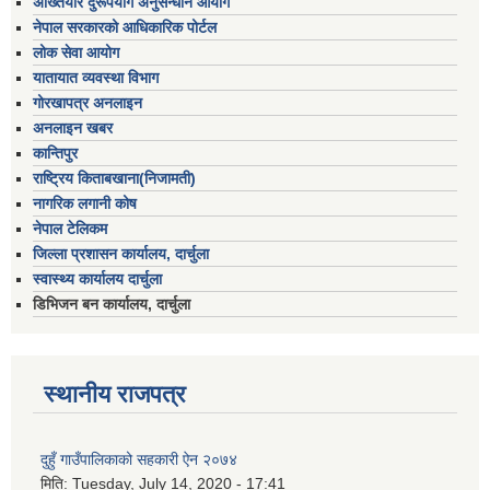
अख्तियार दुरूपयोग अनुसन्धान आयोग
नेपाल सरकारको आधिकारिक पोर्टल
लोक सेवा आयोग
यातायात व्यवस्था विभाग
गोरखापत्र अनलाइन
अनलाइन खबर
कान्तिपुर
राष्ट्रिय किताबखाना(निजामती)
नागरिक लगानी कोष
नेपाल टेलिकम
जिल्ला प्रशासन कार्यालय, दार्चुला
स्वास्थ्य कार्यालय दार्चुला
डिभिजन बन कार्यालय, दार्चुला
स्थानीय राजपत्र
दुहुँ गाउँपालिकाको सहकारी ऐन २०७४
मिति:
Tuesday, July 14, 2020 - 17:41