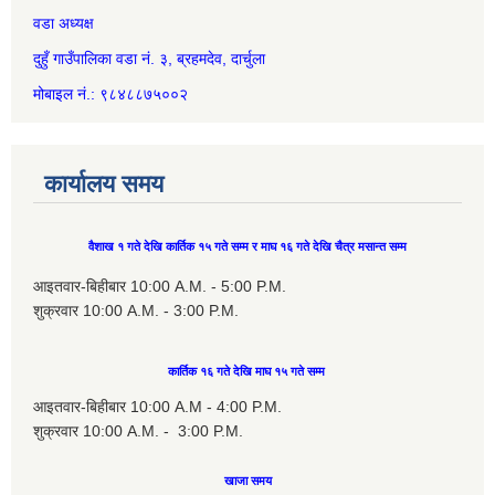
वडा अध्यक्ष
दुहुँ गाउँपालिका वडा नं. ३, ब्रहमदेव, दार्चुला
मोबाइल नं.: ९८४८८७५००२
कार्यालय समय
वैशाख १ गते देखि कार्तिक १५ गते सम्म र माघ १६ गते देखि चैत्र मसान्त सम्म
आइतवार-बिहीबार 10:00 A.M. - 5:00 P.M.
शुक्रवार 10:00 A.M. - 3:00 P.M.
कार्तिक १६ गते देखि माघ १५ गते सम्म
आइतवार-बिहीबार 10:00 A.M - 4:00 P.M.
शुक्रवार 10:00 A.M. - 3:00 P.M.
खाजा समय