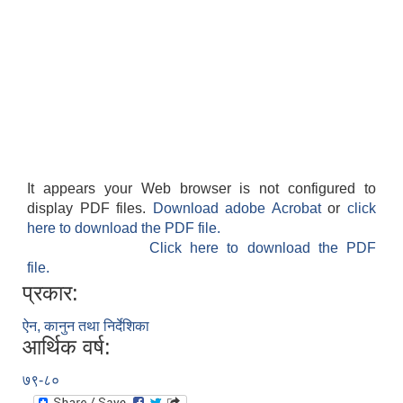
It appears your Web browser is not configured to
display PDF files.
Download adobe Acrobat
or
click
here to download the PDF file.
Click here to download the PDF
file.
प्रकार:
ऐन, कानुन तथा निर्देशिका
आर्थिक वर्ष:
७९-८०