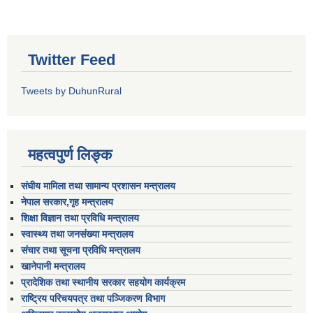
Twitter Feed
Tweets by DuhunRural
महत्वपुर्ण लिङ्क
संघीय मामिला तथा सामान्य प्रशासन मन्त्रालय
नेपाल सरकार,गृह मन्त्रालय
शिक्षा विज्ञान तथा प्रविधि मन्त्रालय
स्वास्थ्य तथा जनसंख्या मन्त्रालय
संचार तथा सूचना प्रविधि मन्त्रालय
खानेपानी मन्त्रालय
प्रादेशिक तथा स्थानीय सरकार सहयोग कार्यक्रम
राष्ट्रिय परिचयपत्र तथा पञ्जिकरण विभाग