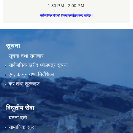
1:30 P.M - 2:00 P.M.
सार्वजानिक विदाको दिनमा कार्यालय बन्द रहनेछ ।
सूचना
सूचना तथा समाचार
सार्वजनिक खरीद /बोलपत्र सूचना
एन, कानुन तथा निर्देशिका
कर तथा शुल्कहरु
विधुतीय सेवा
घटना दर्ता
सामाजिक सुरक्षा