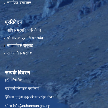
नागरिक वडापत्र
प्रतिवेदन
वार्षिक प्रगति प्रतिवेदन
चौमासिक प्रगति प्रतिवेदन
सार्वजनिक सुनुवाई
सार्वजनिक परीक्षण
सम्पर्क विवरण
दुहुँ गाउँपालिका
गाउँकार्यपालिकाको कार्यालय
हिकिला दार्चुला सुदूरपश्चिम प्रदेश नेपाल
इमेलः
info@duhunmun.gov.np