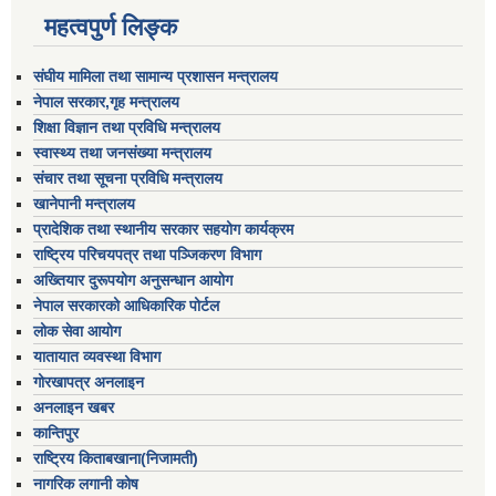
महत्वपुर्ण लिङ्क
संघीय मामिला तथा सामान्य प्रशासन मन्त्रालय
नेपाल सरकार,गृह मन्त्रालय
शिक्षा विज्ञान तथा प्रविधि मन्त्रालय
स्वास्थ्य तथा जनसंख्या मन्त्रालय
संचार तथा सूचना प्रविधि मन्त्रालय
खानेपानी मन्त्रालय
प्रादेशिक तथा स्थानीय सरकार सहयोग कार्यक्रम
राष्ट्रिय परिचयपत्र तथा पञ्जिकरण विभाग
अख्तियार दुरूपयोग अनुसन्धान आयोग
नेपाल सरकारको आधिकारिक पोर्टल
लोक सेवा आयोग
यातायात व्यवस्था विभाग
गोरखापत्र अनलाइन
अनलाइन खबर
कान्तिपुर
राष्ट्रिय किताबखाना(निजामती)
नागरिक लगानी कोष