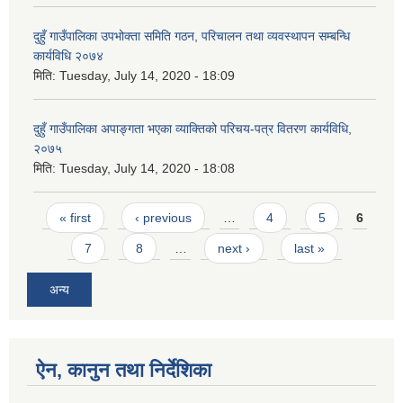
दुहुँ गाउँपालिका उपभोक्ता समिति गठन, परिचालन तथा व्यवस्थापन सम्बन्धि
कार्यविधि २०७४
मिति:
Tuesday, July 14, 2020 - 18:09
दुहुँ गाउँपालिका अपाङ्गता भएका व्याक्तिको परिचय-पत्र वितरण कार्यविधि,
२०७५
मिति:
Tuesday, July 14, 2020 - 18:08
Pages
« first
‹ previous
…
4
5
6
7
8
…
next ›
last »
अन्य
ऐन, कानुन तथा निर्देशिका