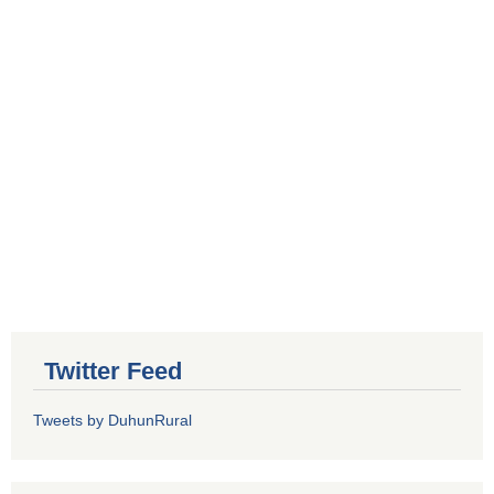
Twitter Feed
Tweets by DuhunRural