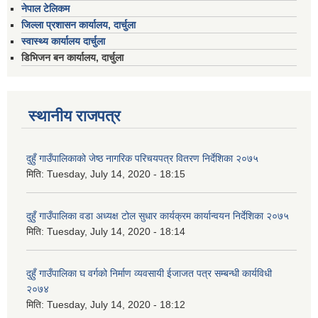
नेपाल टेलिकम
जिल्ला प्रशासन कार्यालय, दार्चुला
स्वास्थ्य कार्यालय दार्चुला
डिभिजन बन कार्यालय, दार्चुला
स्थानीय राजपत्र
दुहुँ गाउँपालिकाको जेष्ठ नागरिक परिचयपत्र वितरण निर्देशिका २०७५
मिति:
Tuesday, July 14, 2020 - 18:15
दुहुँ गाउँपालिका वडा अध्यक्ष टोल सुधार कार्यक्रम कार्यान्वयन निर्देशिका २०७५
मिति:
Tuesday, July 14, 2020 - 18:14
दुहुँ गाउँपालिका घ वर्गको निर्माण व्यवसायी ईजाजत पत्र सम्बन्धी कार्यविधी
२०७४
मिति:
Tuesday, July 14, 2020 - 18:12