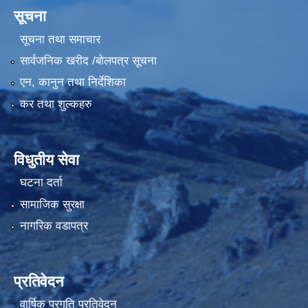
सूचना
सूचना तथा समाचार
सार्वजनिक खरीद /बोलपत्र सूचना
एन, कानुन तथा निर्देशिका
कर तथा शुल्कहरु
विधुतीय सेवा
घटना दर्ता
सामाजिक सुरक्षा
नागरिक वडापत्र
प्रतिवेदन
वार्षिक प्रगति प्रतिवेदन