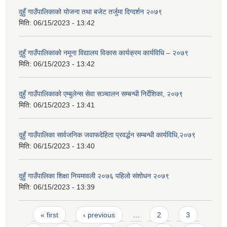
दुहुँ गाउँपालिकाको योजना तथा बजेट तर्जुमा दिग्दर्शन २०७९
मिति:
06/15/2023 - 13:42
दुहुँ गाउँपालिकाको नमूना विद्यालय विकास कार्यक्रम कार्यविधि – २०७९
मिति:
06/15/2023 - 13:42
दुहुँ गाउँपालिकाको एम्बुलेन्स सेवा सञ्चालन सम्बन्धी निर्देशिका, २०७९
मिति:
06/15/2023 - 13:41
दुहुँ गाउँपालिका सार्वजनिक जवाफदेहिता प्रवर्द्धन सम्बन्धी कार्यविधि,२०७९
मिति:
06/15/2023 - 13:40
दुहुँ गाउँपालिका शिक्षा नियमावली २०७६ पहिलो संशोधन २०७९
मिति:
06/15/2023 - 13:39
Pages
« first
‹ previous
…
2
3