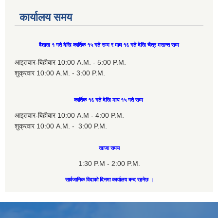
कार्यालय समय
वैशाख १ गते देखि कार्तिक १५ गते सम्म र माघ १६ गते देखि चैत्र मसान्त सम्म
आइतवार-बिहीबार 10:00 A.M. - 5:00 P.M.
शुक्रवार 10:00 A.M. - 3:00 P.M.
कार्तिक १६ गते देखि माघ १५ गते सम्म
आइतवार-बिहीबार 10:00 A.M - 4:00 P.M.
शुक्रवार 10:00 A.M. - 3:00 P.M.
खाजा समय
1:30 P.M - 2:00 P.M.
सार्वजानिक विदाको दिनमा कार्यालय बन्द रहनेछ ।