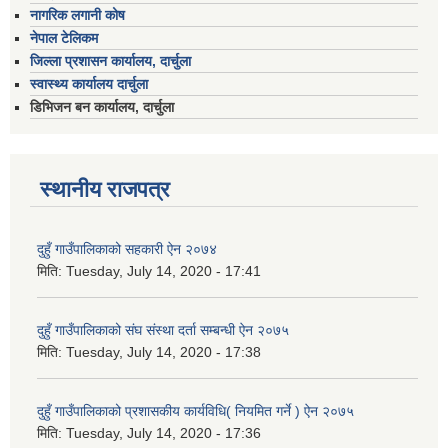
नागरिक लगानी कोष
नेपाल टेलिकम
जिल्ला प्रशासन कार्यालय, दार्चुला
स्वास्थ्य कार्यालय दार्चुला
डिभिजन बन कार्यालय, दार्चुला
स्थानीय राजपत्र
दुहुँ गाउँपालिकाको सहकारी ऐन २०७४
मिति:
Tuesday, July 14, 2020 - 17:41
दुहुँ गाउँपालिकाको संघ संस्था दर्ता सम्बन्धी ऐन २०७५
मिति:
Tuesday, July 14, 2020 - 17:38
दुहुँ गाउँपालिकाको प्रशासकीय कार्यविधि( नियमित गर्ने ) ऐन २०७५
मिति:
Tuesday, July 14, 2020 - 17:36