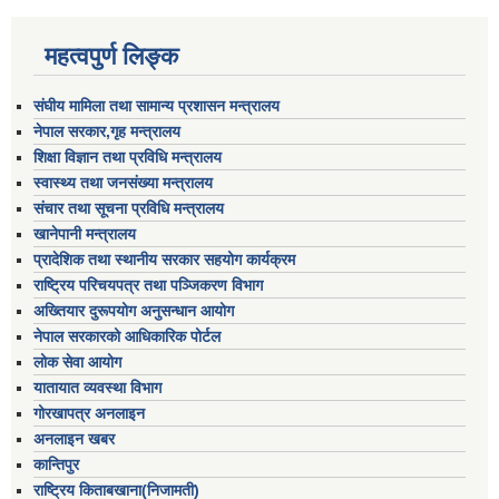
महत्वपुर्ण लिङ्क
संघीय मामिला तथा सामान्य प्रशासन मन्त्रालय
नेपाल सरकार,गृह मन्त्रालय
शिक्षा विज्ञान तथा प्रविधि मन्त्रालय
स्वास्थ्य तथा जनसंख्या मन्त्रालय
संचार तथा सूचना प्रविधि मन्त्रालय
खानेपानी मन्त्रालय
प्रादेशिक तथा स्थानीय सरकार सहयोग कार्यक्रम
राष्ट्रिय परिचयपत्र तथा पञ्जिकरण विभाग
अख्तियार दुरूपयोग अनुसन्धान आयोग
नेपाल सरकारको आधिकारिक पोर्टल
लोक सेवा आयोग
यातायात व्यवस्था विभाग
गोरखापत्र अनलाइन
अनलाइन खबर
कान्तिपुर
राष्ट्रिय किताबखाना(निजामती)