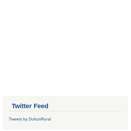
Twitter Feed
Tweets by DuhunRural