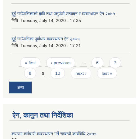
दुहुँ गाउँपालिकाको कृषि तथा पशुपंछी उत्पादन र व्यवस्थापन ऐन २०७५
मिति:
Tuesday, July 14, 2020 - 17:35
दुहुँ गाउँपालिका पूर्वाधार व्यवस्थापन ऐन २०७५
मिति:
Tuesday, July 14, 2020 - 17:21
Pages
« first
‹ previous
…
6
7
8
9
10
next ›
last »
अन्य
ऐन, कानुन तथा निर्देशिका
करारमा कर्मचारी व्यवस्थापन गर्ने सम्बन्धी कार्यविधि २०७५