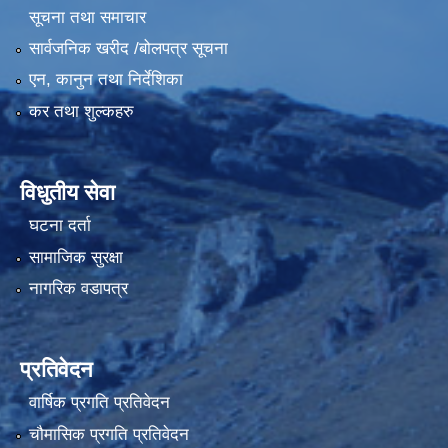
सूचना तथा समाचार
सार्वजनिक खरीद /बोलपत्र सूचना
एन, कानुन तथा निर्देशिका
कर तथा शुल्कहरु
विधुतीय सेवा
घटना दर्ता
सामाजिक सुरक्षा
नागरिक वडापत्र
प्रतिवेदन
वार्षिक प्रगति प्रतिवेदन
चौमासिक प्रगति प्रतिवेदन