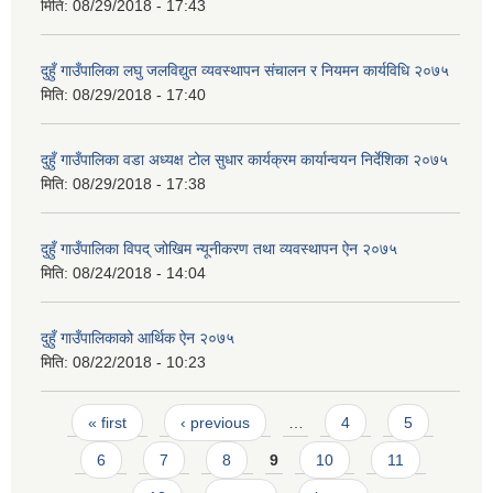
मिति:
08/29/2018 - 17:43
दुहुँ गाउँपालिका लघु जलविद्युत व्यवस्थापन संचालन र नियमन कार्यविधि २०७५
मिति:
08/29/2018 - 17:40
दुहुँ गाउँपालिका वडा अध्यक्ष टोल सुधार कार्यक्रम कार्यान्वयन निर्देशिका २०७५
मिति:
08/29/2018 - 17:38
दुहुँ गाउँपालिका विपद् जोखिम न्यूनीकरण तथा व्यवस्थापन ऐन २०७५
मिति:
08/24/2018 - 14:04
दुहुँ गाउँपालिकाको आर्थिक ऐन २०७५
मिति:
08/22/2018 - 10:23
Pages
« first
‹ previous
…
4
5
6
7
8
9
10
11