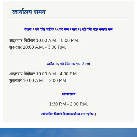
कार्यालय समय
वैशाख १ गते देखि कार्तिक १५ गते सम्म र माघ १६ गते देखि चैत्र मसान्त सम्म
आइतवार-बिहीबार 10:00 A.M. - 5:00 P.M.
शुक्रवार 10:00 A.M. - 3:00 P.M.
कार्तिक १६ गते देखि माघ १५ गते सम्म
आइतवार-बिहीबार 10:00 A.M - 4:00 P.M.
शुक्रवार 10:00 A.M. - 3:00 P.M.
खाजा समय
1:30 P.M - 2:00 P.M.
सार्वजानिक विदाको दिनमा कार्यालय बन्द रहनेछ ।