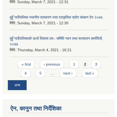
मिति:
Sunday, March 7, 2021 - 12:31
दुहुँ गाउँपालिका स्थानीय वातावरण तथा प्राकृतिक स्रोत संरक्षण ऐन २०७७
मिति:
Sunday, March 7, 2021 - 12:30
दुहुँ गाउँपालिकाको ऊर्जा विकास उप– समिति गठन तथा सञ्चालन कार्यविधी,
२०७७
मिति:
Thursday, March 4, 2021 - 16:21
Pages
« first
‹ previous
1
2
3
4
5
…
next ›
last »
अन्य
ऐन, कानुन तथा निर्देशिका