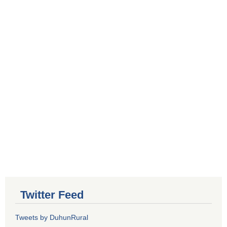
Twitter Feed
Tweets by DuhunRural