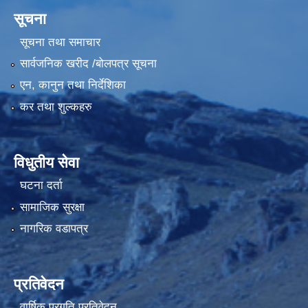
सूचना
सूचना तथा समाचार
सार्वजनिक खरीद /बोलपत्र सूचना
एन, कानुन तथा निर्देशिका
कर तथा शुल्कहरु
विधुतीय सेवा
घटना दर्ता
सामाजिक सुरक्षा
नागरिक वडापत्र
प्रतिवेदन
वार्षिक प्रगति प्रतिवेदन