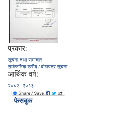
प्रकार:
सूचना तथा समाचार
सार्वजनिक खरीद / बोलपत्र सूचना
आर्थिक वर्ष:
२०८२।२०८३
फेसबुक