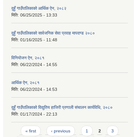
दुहुँ गाउँपालिकाको आर्थिक ऐन, २०८२
मिति:
06/25/2025 - 13:33
दुहुँ गाउँपालिकाको सार्वजनिक सेवा प्रवाह मापदण्ड २०८०
मिति:
01/16/2025 - 11:48
विनियोजन ऐन, २०८१
मिति:
06/22/2024 - 14:55
आर्थिक ऐन, २०८१
मिति:
06/22/2024 - 14:53
दुहुँ गाउँपालिकाको विद्युतिय हाजिरी प्रणाली संचालन कार्यविधि, २०८०
मिति:
01/17/2024 - 22:13
Pages
« first
‹ previous
1
2
3