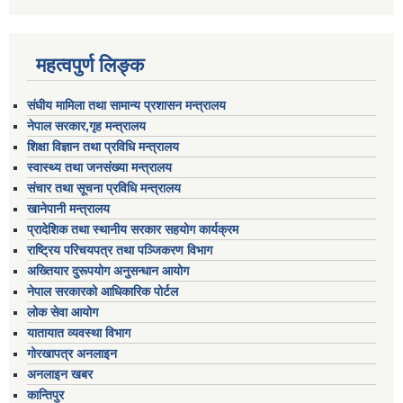
महत्वपुर्ण लिङ्क
संघीय मामिला तथा सामान्य प्रशासन मन्त्रालय
नेपाल सरकार,गृह मन्त्रालय
शिक्षा विज्ञान तथा प्रविधि मन्त्रालय
स्वास्थ्य तथा जनसंख्या मन्त्रालय
संचार तथा सूचना प्रविधि मन्त्रालय
खानेपानी मन्त्रालय
प्रादेशिक तथा स्थानीय सरकार सहयोग कार्यक्रम
राष्ट्रिय परिचयपत्र तथा पञ्जिकरण विभाग
अख्तियार दुरूपयोग अनुसन्धान आयोग
नेपाल सरकारको आधिकारिक पोर्टल
लोक सेवा आयोग
यातायात व्यवस्था विभाग
गोरखापत्र अनलाइन
अनलाइन खबर
कान्तिपुर