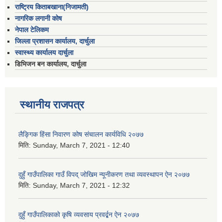
राष्ट्रिय किताबखाना(निजामती)
नागरिक लगानी कोष
नेपाल टेलिकम
जिल्ला प्रशासन कार्यालय, दार्चुला
स्वास्थ्य कार्यालय दार्चुला
डिभिजन बन कार्यालय, दार्चुला
स्थानीय राजपत्र
लैङ्गिक हिंसा निवारण कोष संचालन कार्यविधि २०७७
मिति:
Sunday, March 7, 2021 - 12:40
दुहुँ गाउँपालिका गाउँ विपद् जोखिम न्यूनीकरण तथा व्यवस्थापन ऐन २०७७
मिति:
Sunday, March 7, 2021 - 12:32
दुहुँ गाउँपालिकाको कृषि व्यवसाय प्रवर्द्बन ऐन २०७७