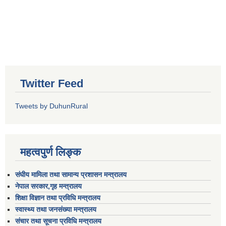
Twitter Feed
Tweets by DuhunRural
महत्वपुर्ण लिङ्क
संघीय मामिला तथा सामान्य प्रशासन मन्त्रालय
नेपाल सरकार,गृह मन्त्रालय
शिक्षा विज्ञान तथा प्रविधि मन्त्रालय
स्वास्थ्य तथा जनसंख्या मन्त्रालय
संचार तथा सूचना प्रविधि मन्त्रालय