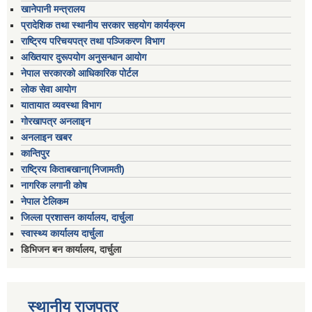
खानेपानी मन्त्रालय
प्रादेशिक तथा स्थानीय सरकार सहयोग कार्यक्रम
राष्ट्रिय परिचयपत्र तथा पञ्जिकरण विभाग
अख्तियार दुरूपयोग अनुसन्धान आयोग
नेपाल सरकारको आधिकारिक पोर्टल
लोक सेवा आयोग
यातायात व्यवस्था विभाग
गोरखापत्र अनलाइन
अनलाइन खबर
कान्तिपुर
राष्ट्रिय किताबखाना(निजामती)
नागरिक लगानी कोष
नेपाल टेलिकम
जिल्ला प्रशासन कार्यालय, दार्चुला
स्वास्थ्य कार्यालय दार्चुला
डिभिजन बन कार्यालय, दार्चुला
स्थानीय राजपत्र