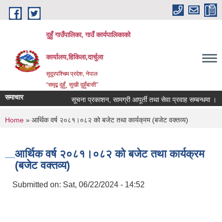
Skip to main content
दुहुँ गाउँपालिका, गाउँ कार्यपालिकाको
कार्यालय,हिकिला,दार्चुला
सुदूरपश्चिम प्रदेश, नेपाल
“समृद्ब दुहुँ¸ सुखी दुहुँबासी”
समाचार
सूचना प्रकाशन, सामग्री आपूर्ती तथा सेवा प्रवाह सम्बन्धमा ।
You are here
Home
» आर्थिक वर्ष २०८१।०८२ को बजेट तथा कार्यक्रम (बजेट वक्तव्य)
आर्थिक वर्ष २०८१।०८२ को बजेट तथा कार्यक्रम
(बजेट वक्तव्य)
Submitted on:
Sat, 06/22/2024 - 14:52