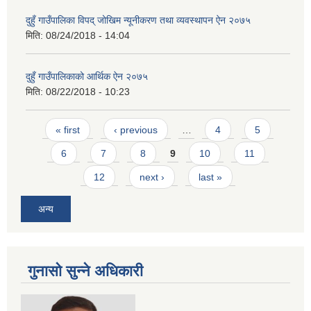
दुहुँ गाउँपालिका विपद् जोखिम न्यूनीकरण तथा व्यवस्थापन ऐन २०७५
मिति:
08/24/2018 - 14:04
दुहुँ गाउँपालिकाको आर्थिक ऐन २०७५
मिति:
08/22/2018 - 10:23
Pages
« first
‹ previous
…
4
5
6
7
8
9
10
11
12
next ›
last »
अन्य
गुनासो सुन्ने अधिकारी