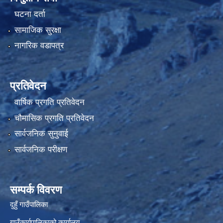
घटना दर्ता
सामाजिक सुरक्षा
नागरिक वडापत्र
प्रतिवेदन
वार्षिक प्रगति प्रतिवेदन
चौमासिक प्रगति प्रतिवेदन
सार्वजनिक सुनुवाई
सार्वजनिक परीक्षण
सम्पर्क विवरण
दुहुँ गाउँपालिका
गाउँकार्यपालिकाको कार्यालय