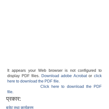
It appears your Web browser is not configured to
display PDF files.
Download adobe Acrobat
or
click
here to download the PDF file.
Click here to download the PDF
file.
प्रकार:
बजेट तथा कार्यक्रम