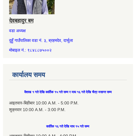
देवबहादुर बम
वडा अध्यक्ष
दुहुँ गाउँपालिका वडा नं. ३, ब्रहमदेव, दार्चुला
मोबाइल नं.: ९८४८८७५००२
कार्यालय समय
वैशाख १ गते देखि कार्तिक १५ गते सम्म र माघ १६ गते देखि चैत्र मसान्त सम्म
आइतवार-बिहीबार 10:00 A.M. - 5:00 P.M.
शुक्रवार 10:00 A.M. - 3:00 P.M.
कार्तिक १६ गते देखि माघ १५ गते सम्म