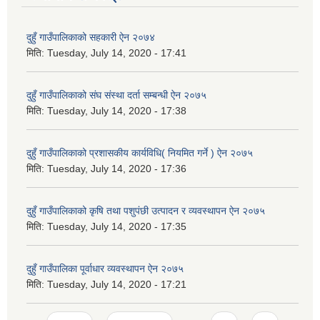
दुहुँ गाउँपालिकाको सहकारी ऐन २०७४
मिति:
Tuesday, July 14, 2020 - 17:41
दुहुँ गाउँपालिकाको संघ संस्था दर्ता सम्बन्धी ऐन २०७५
मिति:
Tuesday, July 14, 2020 - 17:38
दुहुँ गाउँपालिकाको प्रशासकीय कार्यविधि( नियमित गर्ने ) ऐन २०७५
मिति:
Tuesday, July 14, 2020 - 17:36
दुहुँ गाउँपालिकाको कृषि तथा पशुपंछी उत्पादन र व्यवस्थापन ऐन २०७५
मिति:
Tuesday, July 14, 2020 - 17:35
दुहुँ गाउँपालिका पूर्वाधार व्यवस्थापन ऐन २०७५
मिति:
Tuesday, July 14, 2020 - 17:21