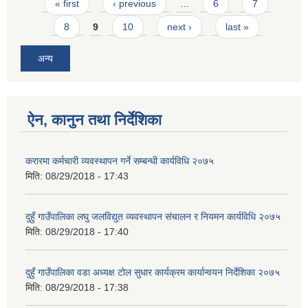
Pages
« first
‹ previous
…
6
7
8
9
10
next ›
last »
अन्य
ऐन, कानुन तथा निर्देशिका
करारमा कर्मचारी व्यवस्थापन गर्ने सम्बन्धी कार्यविधि २०७५
मिति:
08/29/2018 - 17:43
दुहुँ गाउँपालिका लघु जलविद्युत व्यवस्थापन संचालन र नियमन कार्यविधि २०७५
मिति:
08/29/2018 - 17:40
दुहुँ गाउँपालिका वडा अध्यक्ष टोल सुधार कार्यक्रम कार्यान्वयन निर्देशिका २०७५
मिति:
08/29/2018 - 17:38