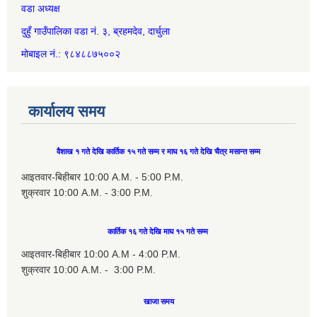
वडा अध्यक्ष
दुहुँ गाउँपालिका वडा नं. ३, ब्रहमदेव, दार्चुला
मोबाइल नं.: ९८४८८७५००२
कार्यालय समय
वैशाख १ गते देखि कार्तिक १५ गते सम्म र माघ १६ गते देखि चैत्र मसान्त सम्म
आइतवार-बिहीबार 10:00 A.M. - 5:00 P.M.
शुक्रवार 10:00 A.M. - 3:00 P.M.
कार्तिक १६ गते देखि माघ १५ गते सम्म
आइतवार-बिहीबार 10:00 A.M - 4:00 P.M.
शुक्रवार 10:00 A.M. - 3:00 P.M.
खाजा समय