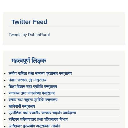
Twitter Feed
Tweets by DuhunRural
महत्वपुर्ण लिङ्क
संघीय मामिला तथा सामान्य प्रशासन मन्त्रालय
नेपाल सरकार,गृह मन्त्रालय
शिक्षा विज्ञान तथा प्रविधि मन्त्रालय
स्वास्थ्य तथा जनसंख्या मन्त्रालय
संचार तथा सूचना प्रविधि मन्त्रालय
खानेपानी मन्त्रालय
प्रादेशिक तथा स्थानीय सरकार सहयोग कार्यक्रम
राष्ट्रिय परिचयपत्र तथा पञ्जिकरण विभाग
अख्तियार दुरूपयोग अनुसन्धान आयोग