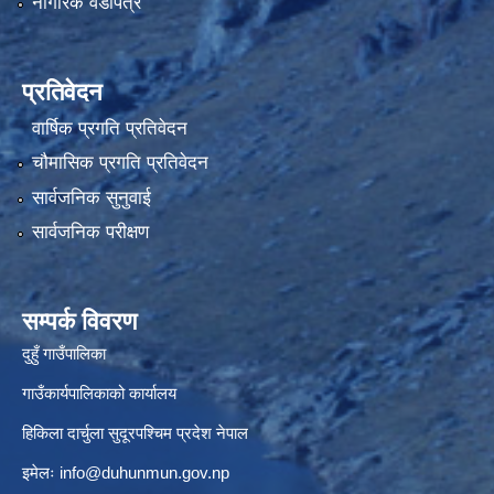
नागरिक वडापत्र
प्रतिवेदन
वार्षिक प्रगति प्रतिवेदन
चौमासिक प्रगति प्रतिवेदन
सार्वजनिक सुनुवाई
सार्वजनिक परीक्षण
सम्पर्क विवरण
दुहुँ गाउँपालिका
गाउँकार्यपालिकाको कार्यालय
हिकिला दार्चुला सुदूरपश्चिम प्रदेश नेपाल
इमेलः
info@duhunmun.gov.np