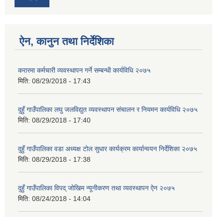
ऐन, कानुन तथा निर्देशिका
करारमा कर्मचारी व्यवस्थापन गर्ने सम्बन्धी कार्यविधि २०७५
मिति:
08/29/2018 - 17:43
दुहुँ गाउँपालिका लघु जलविद्युत व्यवस्थापन संचालन र नियमन कार्यविधि २०७५
मिति:
08/29/2018 - 17:40
दुहुँ गाउँपालिका वडा अध्यक्ष टोल सुधार कार्यक्रम कार्यान्वयन निर्देशिका २०७५
मिति:
08/29/2018 - 17:38
दुहुँ गाउँपालिका विपद् जोखिम न्यूनीकरण तथा व्यवस्थापन ऐन २०७५
मिति:
08/24/2018 - 14:04