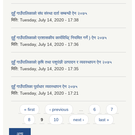
दुहुँ गाउँपालिकाको संघ संस्था दर्ता सम्बन्धी ऐन २०७५
मिति:
Tuesday, July 14, 2020 - 17:38
दुहुँ गाउँपालिकाको प्रशासकीय कार्यविधि( नियमित गर्ने ) ऐन २०७५
मिति:
Tuesday, July 14, 2020 - 17:36
दुहुँ गाउँपालिकाको कृषि तथा पशुपंछी उत्पादन र व्यवस्थापन ऐन २०७५
मिति:
Tuesday, July 14, 2020 - 17:35
दुहुँ गाउँपालिका पूर्वाधार व्यवस्थापन ऐन २०७५
मिति:
Tuesday, July 14, 2020 - 17:21
Pages
« first
‹ previous
…
6
7
8
9
10
next ›
last »
अन्य