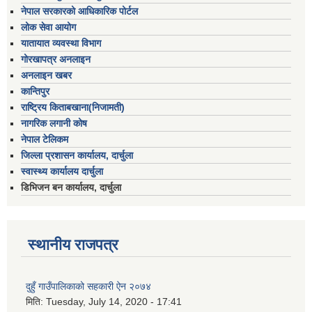
नेपाल सरकारको आधिकारिक पोर्टल
लोक सेवा आयोग
यातायात व्यवस्था विभाग
गोरखापत्र अनलाइन
अनलाइन खबर
कान्तिपुर
राष्ट्रिय किताबखाना(निजामती)
नागरिक लगानी कोष
नेपाल टेलिकम
जिल्ला प्रशासन कार्यालय, दार्चुला
स्वास्थ्य कार्यालय दार्चुला
डिभिजन बन कार्यालय, दार्चुला
स्थानीय राजपत्र
दुहुँ गाउँपालिकाको सहकारी ऐन २०७४
मिति:
Tuesday, July 14, 2020 - 17:41