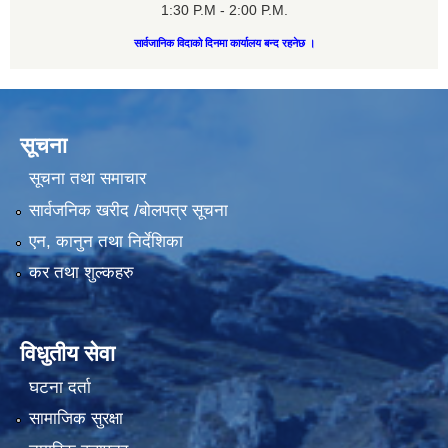
1:30 P.M - 2:00 P.M.
सार्वजानिक विदाको दिनमा कार्यालय बन्द रहनेछ ।
सूचना
सूचना तथा समाचार
सार्वजनिक खरीद /बोलपत्र सूचना
एन, कानुन तथा निर्देशिका
कर तथा शुल्कहरु
विधुतीय सेवा
घटना दर्ता
सामाजिक सुरक्षा