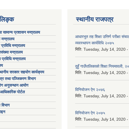
ण लिङ्क
स्थानीय राजपत्र
ा सामान्य प्रशासन मन्त्रालय
आधारभुत तह शिक्षा उत्तिर्ण परीक्षा स
 मन्त्रालय
व्यवस्थापन कार्यविधि २०७५
ा प्रविधि मन्त्रालय
मिति:
Tuesday, July 14, 2020 -
संख्या मन्त्रालय
 प्रविधि मन्त्रालय
लय
दुहुँ गाउँपालिकाको शिक्षा नियमावली, 
्थानीय सरकार सहयोग कार्यक्रम
मिति:
Tuesday, July 14, 2020 -
पत्र तथा पञ्जिकरण विभाग
योग अनुसन्धान आयोग
विनियोजन ऐन २०७६
आधिकारिक पोर्टल
मिति:
Tuesday, July 14, 2020 -
ा विभाग
ाइन
विनियोजन ऐन २०७५
मिति:
Tuesday, July 14, 2020 -