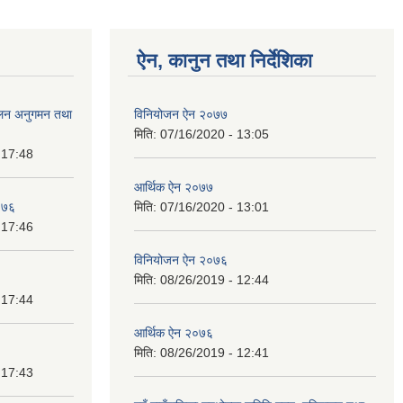
ऐन, कानुन तथा निर्देशिका
ंचालन अनुगमन तथा
विनियोजन ऐन २०७७
मिति:
07/16/2020 - 13:05
 17:48
आर्थिक ऐन २०७७
२०७६
मिति:
07/16/2020 - 13:01
 17:46
विनियोजन ऐन २०७६
मिति:
08/26/2019 - 12:44
 17:44
आर्थिक ऐन २०७६
मिति:
08/26/2019 - 12:41
 17:43