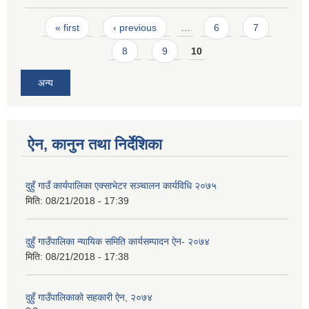
Pages
« first
‹ previous
…
6
7
8
9
10
अन्य
ऐन, कानुन तथा निर्देशिका
दुहुँ गाउँ कार्यपालिका एक्साभेटर सञ्चालन कार्यविधि २०७५
मिति:
08/21/2018 - 17:39
दुहुँ गाउँपालिका न्यायिक समिति कार्यसम्पादन ऐन- २०७४
मिति:
08/21/2018 - 17:38
दुहुँ गाउँपालिकाको सहकारी ऐन, २०७४