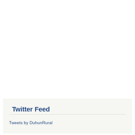
Twitter Feed
Tweets by DuhunRural