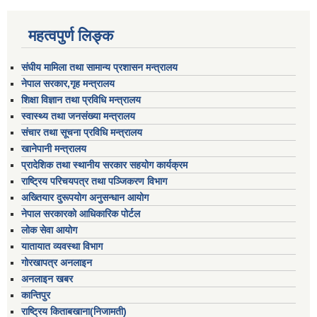
महत्वपुर्ण लिङ्क
संघीय मामिला तथा सामान्य प्रशासन मन्त्रालय
नेपाल सरकार,गृह मन्त्रालय
शिक्षा विज्ञान तथा प्रविधि मन्त्रालय
स्वास्थ्य तथा जनसंख्या मन्त्रालय
संचार तथा सूचना प्रविधि मन्त्रालय
खानेपानी मन्त्रालय
प्रादेशिक तथा स्थानीय सरकार सहयोग कार्यक्रम
राष्ट्रिय परिचयपत्र तथा पञ्जिकरण विभाग
अख्तियार दुरूपयोग अनुसन्धान आयोग
नेपाल सरकारको आधिकारिक पोर्टल
लोक सेवा आयोग
यातायात व्यवस्था विभाग
गोरखापत्र अनलाइन
अनलाइन खबर
कान्तिपुर
राष्ट्रिय किताबखाना(निजामती)