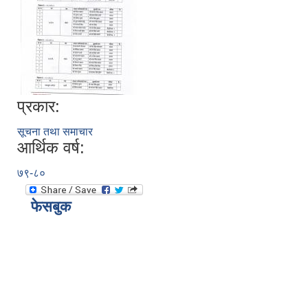
प्रकार:
सूचना तथा समाचार
आर्थिक वर्ष:
७९-८०
फेसबुक