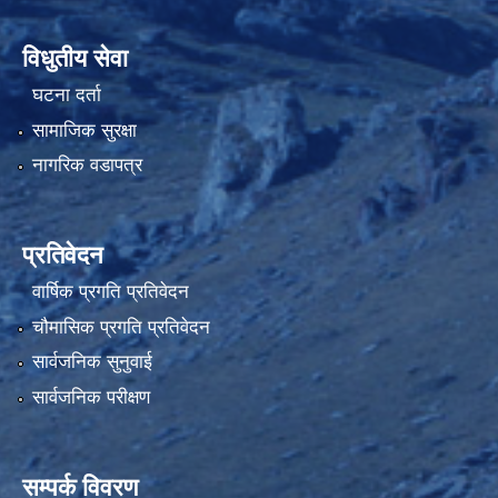
विधुतीय सेवा
घटना दर्ता
सामाजिक सुरक्षा
नागरिक वडापत्र
प्रतिवेदन
वार्षिक प्रगति प्रतिवेदन
चौमासिक प्रगति प्रतिवेदन
सार्वजनिक सुनुवाई
सार्वजनिक परीक्षण
सम्पर्क विवरण