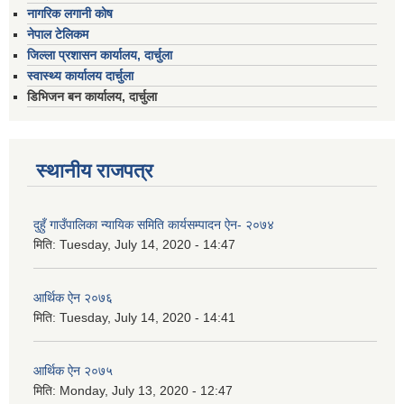
नागरिक लगानी कोष
नेपाल टेलिकम
जिल्ला प्रशासन कार्यालय, दार्चुला
स्वास्थ्य कार्यालय दार्चुला
डिभिजन बन कार्यालय, दार्चुला
स्थानीय राजपत्र
दुहुँ गाउँपालिका न्यायिक समिति कार्यसम्पादन ऐन- २०७४
मिति:
Tuesday, July 14, 2020 - 14:47
आर्थिक ऐन २०७६
मिति:
Tuesday, July 14, 2020 - 14:41
आर्थिक ऐन २०७५
मिति:
Monday, July 13, 2020 - 12:47